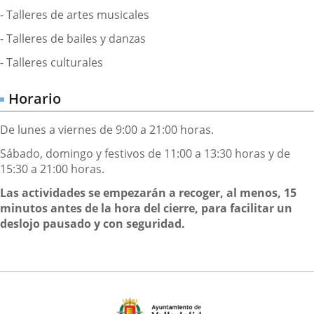
- Talleres de artes musicales
- Talleres de bailes y danzas
- Talleres culturales
Horario
De lunes a viernes de 9:00 a 21:00 horas.
Sábado, domingo y festivos de 11:00 a 13:30 horas y de
15:30 a 21:00 horas.
Las actividades se empezarán a recoger, al menos, 15
minutos antes de la hora del cierre, para facilitar un
deslojo pausado y con seguridad.