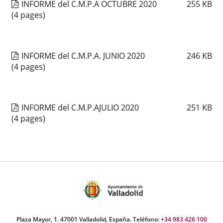
INFORME del C.M.P.A OCTUBRE 2020
255
KB
(4 pages)
INFORME del C.M.P.A. JUNIO 2020
246
KB
(4 pages)
INFORME del C.M.P.AJULIO 2020
251
KB
(4 pages)
Plaza Mayor, 1. 47001 Valladolid, España. Teléfono:
+34 983 426 100