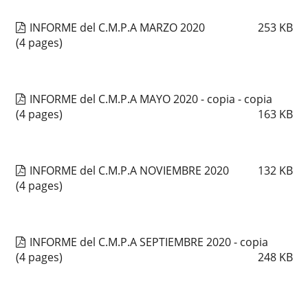
INFORME del C.M.P.A MARZO 2020
253
KB
(4 pages)
INFORME del C.M.P.A MAYO 2020 - copia - copia
(4 pages)
163
KB
INFORME del C.M.P.A NOVIEMBRE 2020
132
KB
(4 pages)
INFORME del C.M.P.A SEPTIEMBRE 2020 - copia
(4 pages)
248
KB