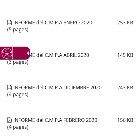
INFORME del C.M.P.A ENERO 2020
253
KB
(5 pages)
INFORME del C.M.P.A ABRIL 2020
145
KB
(3 pages)
INFORME del C.M.P.A DICIEMBRE 2020
243
KB
(4 pages)
INFORME del C.M.P.A FEBRERO 2020
156
KB
(4 pages)