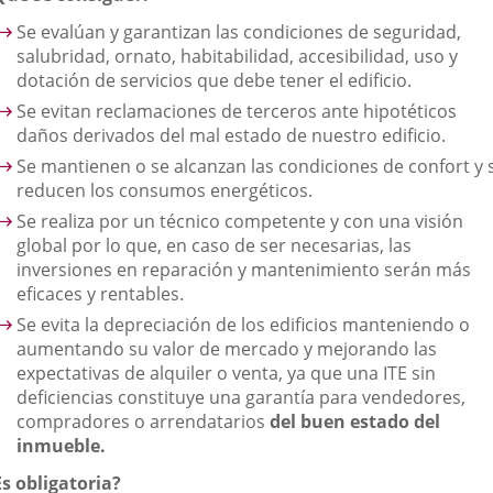
Se evalúan y garantizan las condiciones de seguridad,
salubridad, ornato, habitabilidad, accesibilidad, uso y
dotación de servicios que debe tener el edificio.
Se evitan reclamaciones de terceros ante hipotéticos
daños derivados del mal estado de nuestro edificio.
Se mantienen o se alcanzan las condiciones de confort y 
reducen los consumos energéticos.
Se realiza por un técnico competente y con una visión
global por lo que, en caso de ser necesarias, las
inversiones en reparación y mantenimiento serán más
eficaces y rentables.
Se evita la depreciación de los edificios manteniendo o
aumentando su valor de mercado y mejorando las
expectativas de alquiler o venta, ya que una ITE sin
deficiencias constituye una garantía para vendedores,
compradores o arrendatarios
del buen estado del
inmueble.
Es obligatoria?