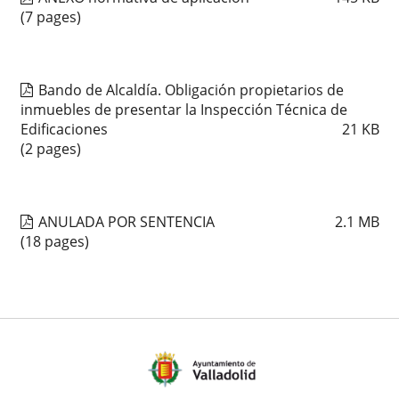
(7 pages)
Bando de Alcaldía. Obligación propietarios de
inmuebles de presentar la Inspección Técnica de
Edificaciones
21
KB
(2 pages)
ANULADA POR SENTENCIA
2.1
MB
(18 pages)