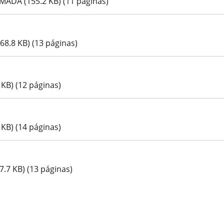
ADA (155.2 KB) (11 páginas)
8.8 KB) (13 páginas)
KB) (12 páginas)
KB) (14 páginas)
7 KB) (13 páginas)