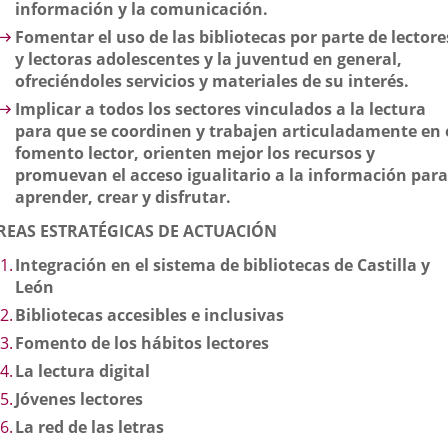
información y la comunicación.
Fomentar el uso de las bibliotecas por parte de lectore
y lectoras adolescentes y la juventud en general,
ofreciéndoles servicios y materiales de su interés.
Implicar a todos los sectores vinculados a la lectura
para que se coordinen y trabajen articuladamente en 
fomento lector, orienten mejor los recursos y
promuevan el acceso igualitario a la información para
aprender, crear y disfrutar.
REAS ESTRATÉGICAS DE ACTUACIÓN
Integración en el sistema de bibliotecas de Castilla y
León
Bibliotecas accesibles e inclusivas
Fomento de los hábitos lectores
La lectura digital
Jóvenes lectores
La red de las letras