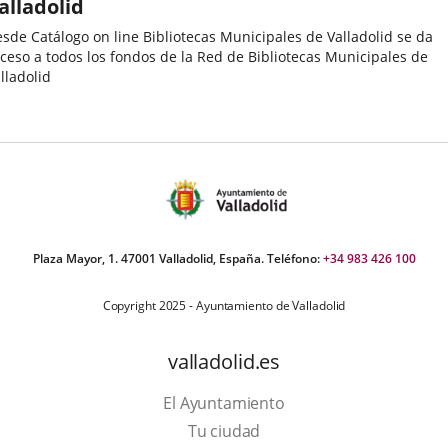
alladolid
sde Catálogo on line Bibliotecas Municipales de Valladolid se da
ceso a todos los fondos de la Red de Bibliotecas Municipales de
lladolid
Plaza Mayor, 1. 47001 Valladolid, España. Teléfono:
+34 983 426 100
Copyright 2025 - Ayuntamiento de Valladolid
valladolid.es
El Ayuntamiento
Tu ciudad