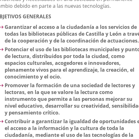
ambio debido en parte a las nuevas tecnologías.
BJETIVOS GENERALES
Garantizar el acceso a la ciudadanía a los servicios de
todas las bibliotecas públicas de Castilla y León a trav
de la cooperación y de la coordinación de actuaciones.
Potenciar el uso de las bibliotecas municipales y punt
de lectura, distribuidos por toda la ciudad, como
espacios culturales, acogedores e innovadores,
plenamente vivos para el aprendizaje, la creación, el
conocimiento y el ocio.
Promover la formación de una sociedad de lectores y
lectoras, en la que se valore la lectura como
instrumento que permite a las personas mejorar su
nivel educativo, desarrollar su creatividad, sensibilid
y pensamiento crítico.
Contribuir a garantizar la igualdad de oportunidades 
el acceso a la información y la cultura de toda la
ciudadanía, mediante el uso de las tecnologías de la