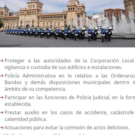
Proteger a las autoridades de la Corporación Local
vigilancia o custodia de sus edificios e instalaciones.
Policía Administrativa en lo relativo a las Ordenanza
Bandos y demás disposiciones municipales dentro d
ámbito de su competencia.
Participar en las funciones de Policía Judicial, en la fo
establecida.
Prestar auxilio en los casos de accidente, catástrofe
calamidad pública.
Actuaciones para evitar la comisión de actos delictivos.