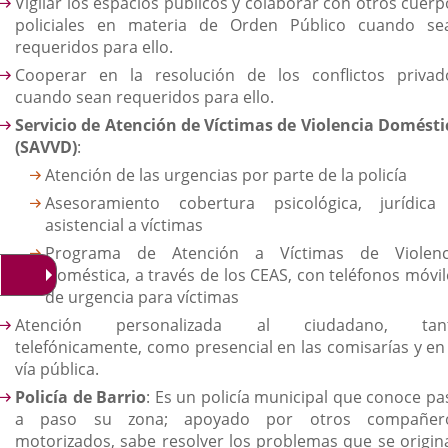
Vigilar los espacios públicos y colaborar con otros cuerp
policiales en materia de Orden Público cuando se
requeridos para ello.
Cooperar en la resolución de los conflictos privad
cuando sean requeridos para ello.
Servicio de Atención de Víctimas de Violencia Domésti
(SAVVD)
:
Atención de las urgencias por parte de la policía
Asesoramiento cobertura psicológica, jurídica
asistencial a víctimas
Programa de Atención a Víctimas de Violenc
Doméstica, a través de los CEAS, con teléfonos móvil
de urgencia para víctimas
Atención personalizada al ciudadano, tan
telefónicamente, como presencial en las comisarías y en 
vía pública.
Policía de Barrio
: Es un policía municipal que conoce pa
a paso su zona; apoyado por otros compañer
motorizados, sabe resolver los problemas que se origin