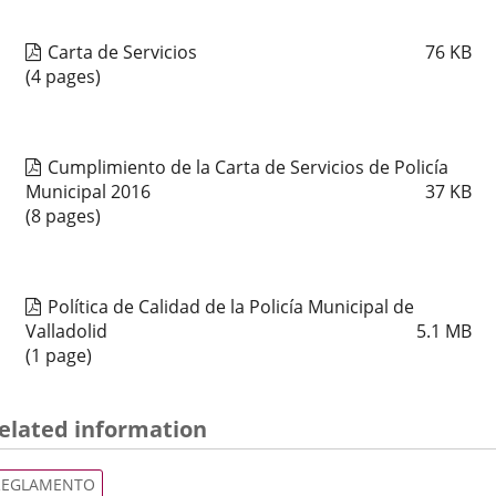
Carta de Servicios
76
KB
(4 pages)
Cumplimiento de la Carta de Servicios de Policía
Municipal 2016
37
KB
(8 pages)
Política de Calidad de la Policía Municipal de
Valladolid
5.1
MB
(1 page)
elated information
REGLAMENTO