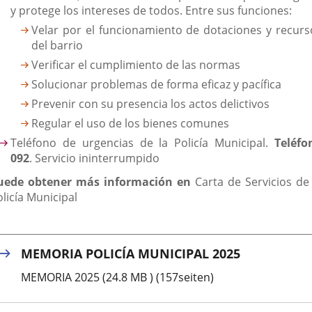
y protege los intereses de todos. Entre sus funciones:
Velar por el funcionamiento de dotaciones y recurs
del barrio
Verificar el cumplimiento de las normas
Solucionar problemas de forma eficaz y pacífica
Prevenir con su presencia los actos delictivos
Regular el uso de los bienes comunes
Teléfono de urgencias de la Policía Municipal.
Teléfo
092
. Servicio ininterrumpido
uede obtener más información en
Carta de Servicios de 
licía Municipal
MEMORIA POLICÍA MUNICIPAL 2025
MEMORIA 2025 (24.8 MB ) (157seiten)