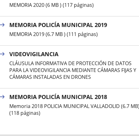
MEMORIA 2020 (6 MB ) (117 páginas)
MEMORIA POLICÍA MUNICIPAL 2019
MEMORIA 2019 (6.7 MB ) (111 páginas)
VIDEOVIGILANCIA
CLÁUSULA INFORMATIVA DE PROTECCIÓN DE DATOS
PARA LA VIDEOVIGILANCIA MEDIANTE CÁMARAS FIJAS Y
CÁMARAS INSTALADAS EN DRONES
MEMORIA POLICÍA MUNICIPAL 2018
Memoria 2018 POLICIA MUNICIPAL VALLADOLID (6.7 MB
(118 páginas)