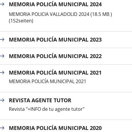
MEMORIA POLICÍA MUNICIPAL 2024
MEMORIA POLICIA VALLADOLID 2024 (18.5 MB )
(152seiten)
MEMORIA POLICÍA MUNICIPAL 2023
MEMORIA POLICÍA MUNICIPAL 2022
MEMORIA POLICÍA MUNICIPAL 2021
MEMORIA POLICÍA MUNICIPAL 2021
REVISTA AGENTE TUTOR
Revista "+INFO de tu agente tutor"
MEMORIA POLICÍA MUNICIPAL 2020