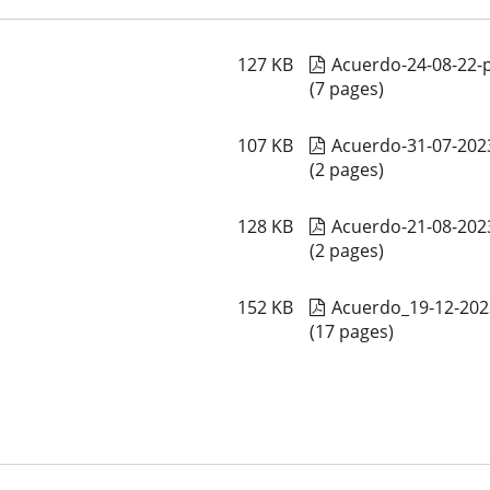
127
KB
Acuerdo-24-08-22-
(7 pages)
107
KB
Acuerdo-31-07-202
(2 pages)
128
KB
Acuerdo-21-08-202
(2 pages)
152
KB
Acuerdo_19-12-2023
(17 pages)