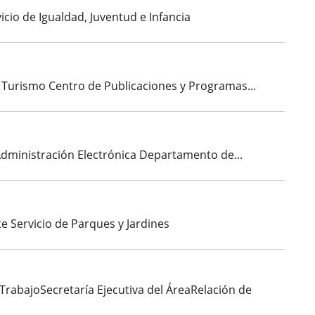
icio de Igualdad, Juventud e Infancia
el Turismo Centro de Publicaciones y Programas...
 Administración Electrónica Departamento de...
te Servicio de Parques y Jardines
TrabajoSecretaría Ejecutiva del ÁreaRelación de