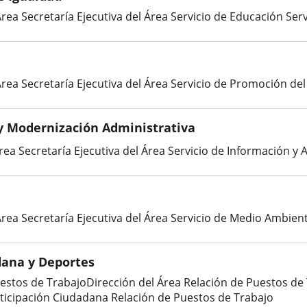
Área Secretaría Ejecutiva del Área Servicio de Educación Serv
 Área Secretaría Ejecutiva del Área Servicio de Promoción d
y Modernización Administrativa
rea Secretaría Ejecutiva del Área Servicio de Información y
Área Secretaría Ejecutiva del Área Servicio de Medio Ambien
dana y Deportes
uestos de TrabajoDirección del Área Relación de Puestos de 
rticipación Ciudadana Relación de Puestos de Trabajo