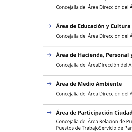
Concejalía del Área Dirección del 
Área de Educación y Cultura
Concejalía del Área Dirección del
Área de Hacienda, Personal 
Concejalía del ÁreaDirección del Á
Área de Medio Ambiente
Concejalía del Área Dirección del 
Área de Participación Ciuda
Concejalía del Área Relación de P
Puestos de TrabajoServicio de Pa