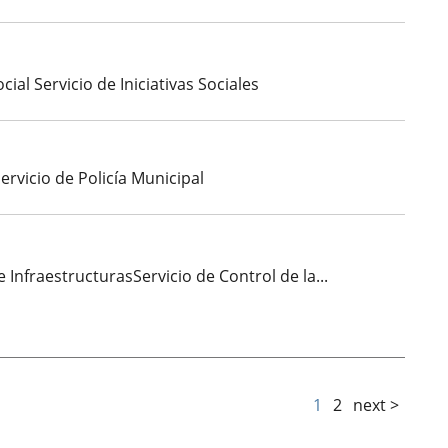
ial Servicio de Iniciativas Sociales
ervicio de Policía Municipal
 InfraestructurasServicio de Control de la...
1
2
next >