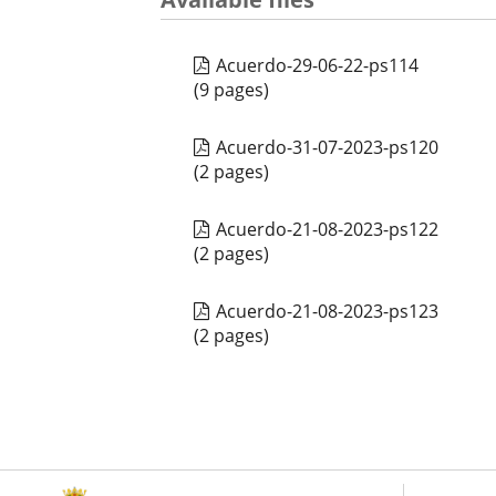
Acuerdo-29-06-22-ps114
(9 pages)
Acuerdo-31-07-2023-ps120
(2 pages)
Acuerdo-21-08-2023-ps122
(2 pages)
Acuerdo-21-08-2023-ps123
(2 pages)