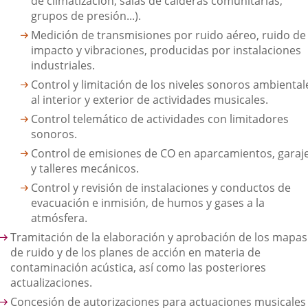
de climatización, salas de calderas comunitarias,
grupos de presión...).
Medición de transmisiones por ruido aéreo, ruido de
impacto y vibraciones, producidas por instalaciones
industriales.
Control y limitación de los niveles sonoros ambiental
al interior y exterior de actividades musicales.
Control telemático de actividades con limitadores
sonoros.
Control de emisiones de CO en aparcamientos, garaj
y talleres mecánicos.
Control y revisión de instalaciones y conductos de
evacuación e inmisión, de humos y gases a la
atmósfera.
Tramitación de la elaboración y aprobación de los mapas
de ruido y de los planes de acción en materia de
contaminación acústica, así como las posteriores
actualizaciones.
Concesión de autorizaciones para actuaciones musicales