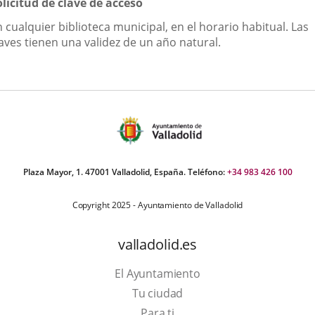
olicitud de clave de acceso
 cualquier biblioteca municipal, en el horario habitual. Las
aves tienen una validez de un año natural.
Plaza Mayor, 1. 47001 Valladolid, España. Teléfono:
+34 983 426 100
Copyright 2025 - Ayuntamiento de Valladolid
valladolid.es
El Ayuntamiento
Tu ciudad
Para ti