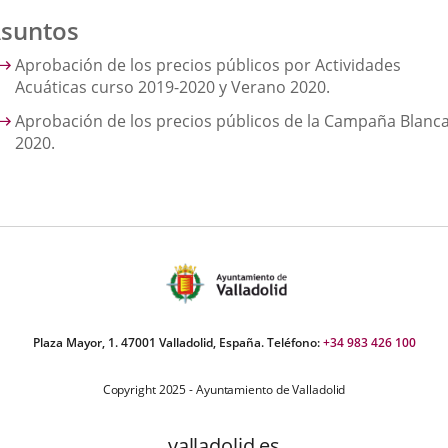
suntos
Aprobación de los precios públicos por Actividades
Acuáticas curso 2019-2020 y Verano 2020.
Aprobación de los precios públicos de la Campaña Blanc
2020.
Plaza Mayor, 1. 47001 Valladolid, España. Teléfono:
+34 983 426 100
Copyright 2025 - Ayuntamiento de Valladolid
valladolid.es