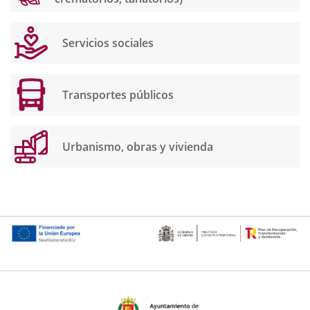
Servicios sociales
Transportes públicos
Urbanismo, obras y vivienda