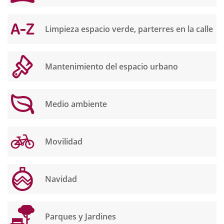
Limpieza espacio verde, parterres en la calle
Mantenimiento del espacio urbano
Medio ambiente
Movilidad
Navidad
Parques y Jardines