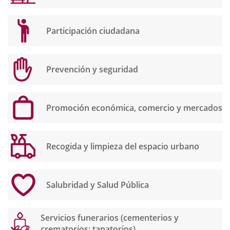
Participación ciudadana
Prevención y seguridad
Promoción económica, comercio y mercados
Recogida y limpieza del espacio urbano
Salubridad y Salud Pública
Servicios funerarios (cementerios y
crematorios; tanatorios)