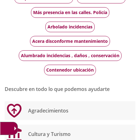
Más presencia en las calles. Policía
Arbolado incidencias
Acera disconforme mantenimiento
Alumbrado incidencias , daños , conservación
Contenedor ubicación
Descubre en todo lo que podemos ayudarte
Agradecimientos
Cultura y Turismo