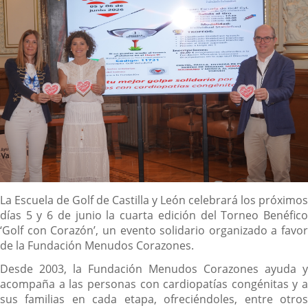
Descripción
La Escuela de Golf de Castilla y León celebrará los próximos
días 5 y 6 de junio la cuarta edición del Torneo Benéfico
‘Golf con Corazón’, un evento solidario organizado a favor
de la Fundación Menudos Corazones.
Desde 2003, la Fundación Menudos Corazones ayuda y
acompaña a las personas con cardiopatías congénitas y a
sus familias en cada etapa, ofreciéndoles, entre otros