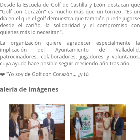
Desde la Escuela de Golf de Castilla y León destacan que
"Golf con Corazón" es mucho más que un torneo: "Es un
día en el que el golf demuestra que también puede jugarse
desde el cariño, la solidaridad y el compromiso con
quienes más lo necesitan".
La organización quiere agradecer especialmente la
implicación del Ayuntamiento de Valladolid,
patrocinadores, colaboradores, jugadores y voluntarios,
cuya ayuda hace posible seguir creciendo año tras año.
❤️ "Yo soy de Golf con Corazón… ¿y tú
alería de imágenes