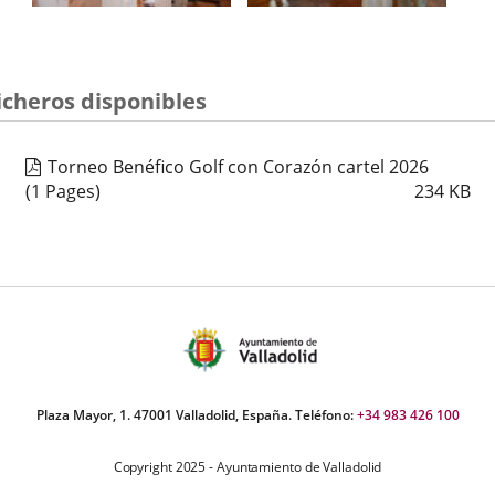
icheros disponibles
Torneo Benéfico Golf con Corazón cartel 2026
(1 Pages)
234
KB
Plaza Mayor, 1. 47001 Valladolid, España. Teléfono:
+34 983 426 100
Copyright 2025 - Ayuntamiento de Valladolid