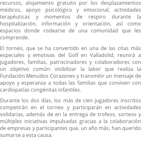
recursos, alojamiento gratuito por los desplazamientos
médicos, apoyo psicológico y emocional, actividades
terapéuticas y momentos de respiro durante la
hospitalización, información y orientación, así como
espacios donde rodearse de una comunidad que les
comprende.
El torneo, que se ha convertido en una de las citas más
especiales y emotivas del Golf en Valladolid, reunirá a
jugadores, familias, patrocinadores y colaboradores con
un objetivo común: visibilizar la labor que realiza la
Fundación Menudos Corazones y transmitir un mensaje de
apoyo y esperanza a todas las familias que conviven con
cardiopatías congénitas infantiles.
Durante los dos días, los más de cien jugadores inscritos
competirán en el torneo y participarán en actividades
solidarias, además de en la entrega de trofeos, sorteos y
múltiples iniciativas impulsadas gracias a la colaboración
de empresas y participantes que, un año más, han querido
sumarse a esta causa.