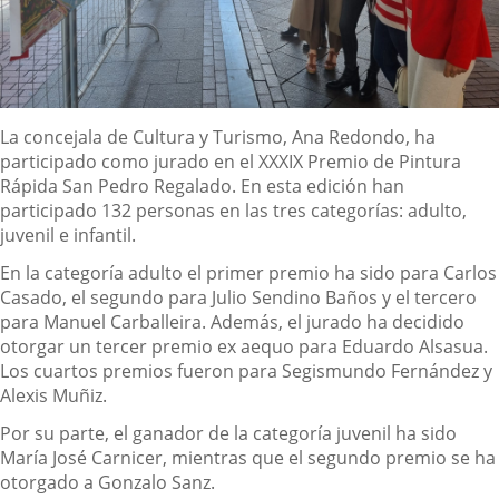
Descripción
La concejala de Cultura y Turismo, Ana Redondo, ha
participado como jurado en el XXXIX Premio de Pintura
Rápida San Pedro Regalado. En esta edición han
participado 132 personas en las tres categorías: adulto,
juvenil e infantil.
En la categoría adulto el primer premio ha sido para Carlos
Casado, el segundo para Julio Sendino Baños y el tercero
para Manuel Carballeira. Además, el jurado ha decidido
otorgar un tercer premio ex aequo para Eduardo Alsasua.
Los cuartos premios fueron para Segismundo Fernández y
Alexis Muñiz.
Por su parte, el ganador de la categoría juvenil ha sido
María José Carnicer, mientras que el segundo premio se ha
otorgado a Gonzalo Sanz.