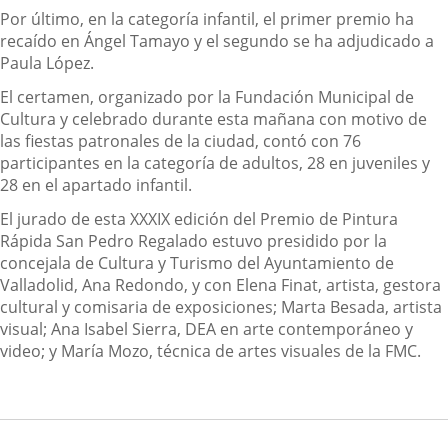
Por último, en la categoría infantil, el primer premio ha
recaído en Ángel Tamayo y el segundo se ha adjudicado a
Paula López.
El certamen, organizado por la Fundación Municipal de
Cultura y celebrado durante esta mañana con motivo de
las fiestas patronales de la ciudad, contó con 76
participantes en la categoría de adultos, 28 en juveniles y
28 en el apartado infantil.
El jurado de esta XXXIX edición del Premio de Pintura
Rápida San Pedro Regalado estuvo presidido por la
concejala de Cultura y Turismo del Ayuntamiento de
Valladolid, Ana Redondo, y con Elena Finat, artista, gestora
cultural y comisaria de exposiciones; Marta Besada, artista
visual; Ana Isabel Sierra, DEA en arte contemporáneo y
video; y María Mozo, técnica de artes visuales de la FMC.