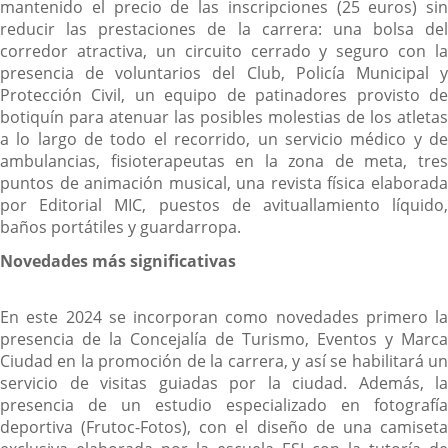
mantenido el precio de las inscripciones (25 euros) sin
reducir las prestaciones de la carrera: una bolsa del
corredor atractiva, un circuito cerrado y seguro con la
presencia de voluntarios del Club, Policía Municipal y
Protección Civil, un equipo de patinadores provisto de
botiquín para atenuar las posibles molestias de los atletas
a lo largo de todo el recorrido, un servicio médico y de
ambulancias, fisioterapeutas en la zona de meta, tres
puntos de animación musical, una revista física elaborada
por Editorial MIC, puestos de avituallamiento líquido,
baños portátiles y guardarropa.
Novedades más significativas
En este 2024 se incorporan como novedades primero la
presencia de la Concejalía de Turismo, Eventos y Marca
Ciudad en la promoción de la carrera, y así se habilitará un
servicio de visitas guiadas por la ciudad. Además, la
presencia de un estudio especializado en fotografía
deportiva (Frutoc-Fotos), con el diseño de una camiseta