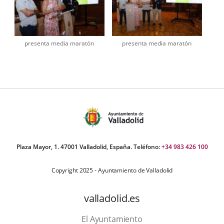
presenta media maratón
presenta media maratón
Plaza Mayor, 1. 47001 Valladolid, España. Teléfono:
+34 983 426 100
Copyright 2025 - Ayuntamiento de Valladolid
valladolid.es
El Ayuntamiento