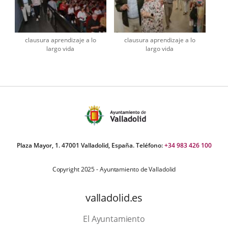
clausura aprendizaje a lo
clausura aprendizaje a lo
largo vida
largo vida
Plaza Mayor, 1. 47001 Valladolid, España. Teléfono:
+34 983 426 100
Copyright 2025 - Ayuntamiento de Valladolid
valladolid.es
El Ayuntamiento