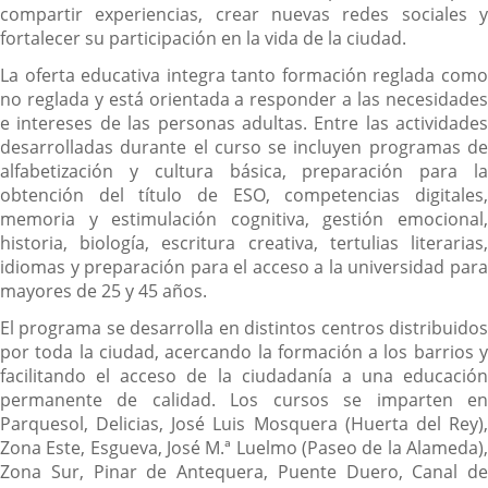
compartir experiencias, crear nuevas redes sociales y
fortalecer su participación en la vida de la ciudad.
La oferta educativa integra tanto formación reglada como
no reglada y está orientada a responder a las necesidades
e intereses de las personas adultas. Entre las actividades
desarrolladas durante el curso se incluyen programas de
alfabetización y cultura básica, preparación para la
obtención del título de ESO, competencias digitales,
memoria y estimulación cognitiva, gestión emocional,
historia, biología, escritura creativa, tertulias literarias,
idiomas y preparación para el acceso a la universidad para
mayores de 25 y 45 años.
El programa se desarrolla en distintos centros distribuidos
por toda la ciudad, acercando la formación a los barrios y
facilitando el acceso de la ciudadanía a una educación
permanente de calidad. Los cursos se imparten en
Parquesol, Delicias, José Luis Mosquera (Huerta del Rey),
Zona Este, Esgueva, José M.ª Luelmo (Paseo de la Alameda),
Zona Sur, Pinar de Antequera, Puente Duero, Canal de