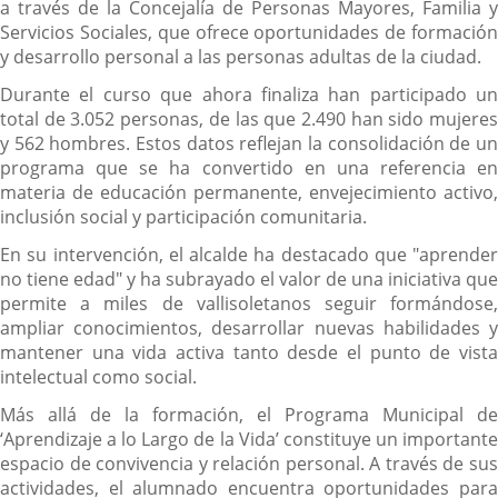
a través de la Concejalía de Personas Mayores, Familia y
Servicios Sociales, que ofrece oportunidades de formación
y desarrollo personal a las personas adultas de la ciudad.
Durante el curso que ahora finaliza han participado un
total de 3.052 personas, de las que 2.490 han sido mujeres
y 562 hombres. Estos datos reflejan la consolidación de un
programa que se ha convertido en una referencia en
materia de educación permanente, envejecimiento activo,
inclusión social y participación comunitaria.
En su intervención, el alcalde ha destacado que "aprender
no tiene edad" y ha subrayado el valor de una iniciativa que
permite a miles de vallisoletanos seguir formándose,
ampliar conocimientos, desarrollar nuevas habilidades y
mantener una vida activa tanto desde el punto de vista
intelectual como social.
Más allá de la formación, el Programa Municipal de
‘Aprendizaje a lo Largo de la Vida’ constituye un importante
espacio de convivencia y relación personal. A través de sus
actividades, el alumnado encuentra oportunidades para