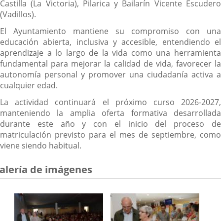
Castilla (La Victoria), Pilarica y Bailarín Vicente Escudero
(Vadillos).
El Ayuntamiento mantiene su compromiso con una
educación abierta, inclusiva y accesible, entendiendo el
aprendizaje a lo largo de la vida como una herramienta
fundamental para mejorar la calidad de vida, favorecer la
autonomía personal y promover una ciudadanía activa a
cualquier edad.
La actividad continuará el próximo curso 2026-2027,
manteniendo la amplia oferta formativa desarrollada
durante este año y con el inicio del proceso de
matriculación previsto para el mes de septiembre, como
viene siendo habitual.
alería de imágenes