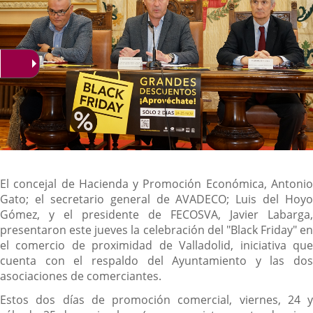
Descripción
El concejal de Hacienda y Promoción Económica, Antonio
Gato; el secretario general de AVADECO; Luis del Hoyo
Gómez, y el presidente de FECOSVA, Javier Labarga,
presentaron este jueves la celebración del "Black Friday" en
el comercio de proximidad de Valladolid, iniciativa que
cuenta con el respaldo del Ayuntamiento y las dos
asociaciones de comerciantes.
Estos dos días de promoción comercial, viernes, 24 y