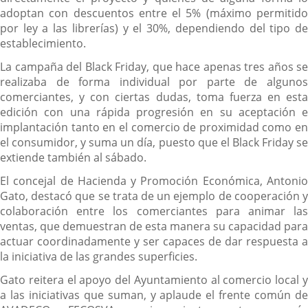
adoptan con descuentos entre el 5% (máximo permitido
por ley a las librerías) y el 30%, dependiendo del tipo de
establecimiento.
La campaña del Black Friday, que hace apenas tres años se
realizaba de forma individual por parte de algunos
comerciantes, y con ciertas dudas, toma fuerza en esta
edición con una rápida progresión en su aceptación e
implantación tanto en el comercio de proximidad como en
el consumidor, y suma un día, puesto que el Black Friday se
extiende también al sábado.
El concejal de Hacienda y Promoción Económica, Antonio
Gato, destacó que se trata de un ejemplo de cooperación y
colaboración entre los comerciantes para animar las
ventas, que demuestran de esta manera su capacidad para
actuar coordinadamente y ser capaces de dar respuesta a
la iniciativa de las grandes superficies.
Gato reitera el apoyo del Ayuntamiento al comercio local y
a las iniciativas que suman, y aplaude el frente común de