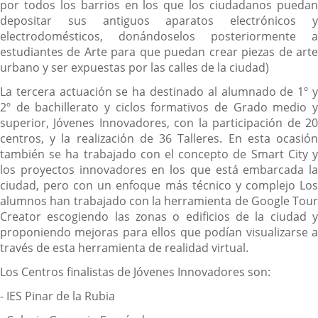
por todos los barrios en los que los ciudadanos puedan
depositar sus antiguos aparatos electrónicos y
electrodomésticos, donándoselos posteriormente a
estudiantes de Arte para que puedan crear piezas de arte
urbano y ser expuestas por las calles de la ciudad)
La tercera actuación se ha destinado al alumnado de 1º y
2º de bachillerato y ciclos formativos de Grado medio y
superior, Jóvenes Innovadores, con la participación de 20
centros, y la realización de 36 Talleres. En esta ocasión
también se ha trabajado con el concepto de Smart City y
los proyectos innovadores en los que está embarcada la
ciudad, pero con un enfoque más técnico y complejo Los
alumnos han trabajado con la herramienta de Google Tour
Creator escogiendo las zonas o edificios de la ciudad y
proponiendo mejoras para ellos que podían visualizarse a
través de esta herramienta de realidad virtual.
Los Centros finalistas de Jóvenes Innovadores son:
- IES Pinar de la Rubia