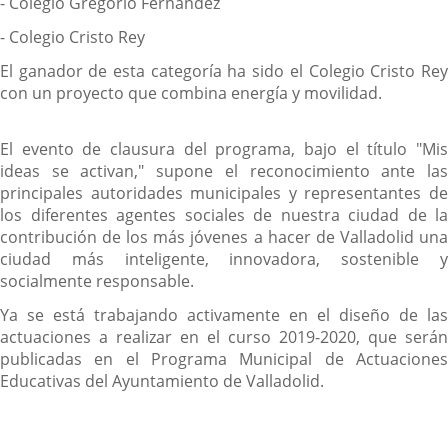
- Colegio Gregorio Fernández
- Colegio Cristo Rey
El ganador de esta categoría ha sido el Colegio Cristo Rey
con un proyecto que combina energía y movilidad.
El evento de clausura del programa, bajo el título "Mis
ideas se activan," supone el reconocimiento ante las
principales autoridades municipales y representantes de
los diferentes agentes sociales de nuestra ciudad de la
contribución de los más jóvenes a hacer de Valladolid una
ciudad más inteligente, innovadora, sostenible y
socialmente responsable.
Ya se está trabajando activamente en el diseño de las
actuaciones a realizar en el curso 2019-2020, que serán
publicadas en el Programa Municipal de Actuaciones
Educativas del Ayuntamiento de Valladolid.