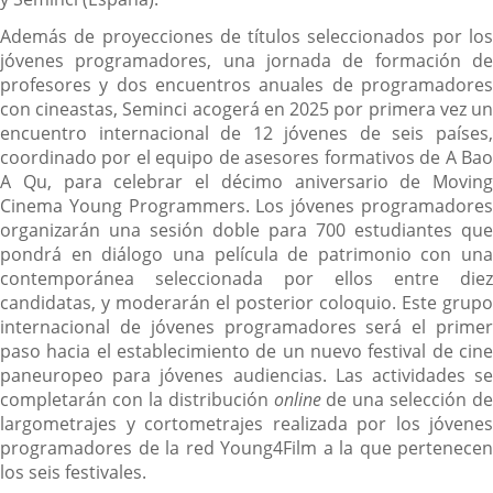
Además de proyecciones de títulos seleccionados por los
jóvenes programadores, una jornada de formación de
profesores y dos encuentros anuales de programadores
con cineastas, Seminci acogerá en 2025 por primera vez un
encuentro internacional de 12 jóvenes de seis países,
coordinado por el equipo de asesores formativos de A Bao
A Qu, para celebrar el décimo aniversario de Moving
Cinema Young Programmers. Los jóvenes programadores
organizarán una sesión doble para 700 estudiantes que
pondrá en diálogo una película de patrimonio con una
contemporánea seleccionada por ellos entre diez
candidatas, y moderarán el posterior coloquio. Este grupo
internacional de jóvenes programadores será el primer
paso hacia el establecimiento de un nuevo festival de cine
paneuropeo para jóvenes audiencias. Las actividades se
completarán con la distribución
online
de una selección de
largometrajes y cortometrajes realizada por los jóvenes
programadores de la red Young4Film a la que pertenecen
los seis festivales.