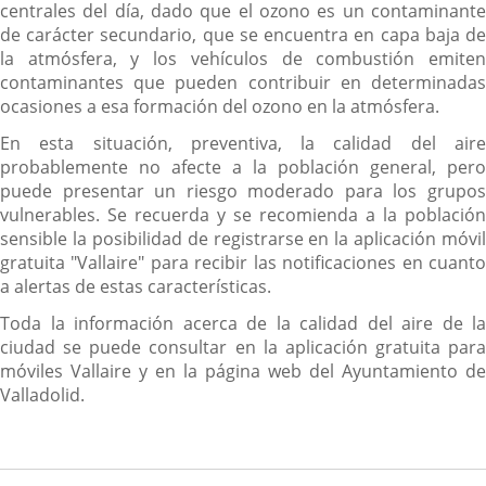
centrales del día, dado que el ozono es un contaminante
de carácter secundario, que se encuentra en capa baja de
la atmósfera, y los vehículos de combustión emiten
contaminantes que pueden contribuir en determinadas
ocasiones a esa formación del ozono en la atmósfera.
En esta situación, preventiva, la calidad del aire
probablemente no afecte a la población general, pero
puede presentar un riesgo moderado para los grupos
vulnerables. Se recuerda y se recomienda a la población
sensible la posibilidad de registrarse en la aplicación móvil
gratuita "Vallaire" para recibir las notificaciones en cuanto
a alertas de estas características.
Toda la información acerca de la calidad del aire de la
ciudad se puede consultar en la aplicación gratuita para
móviles Vallaire y en la página web del Ayuntamiento de
Valladolid.