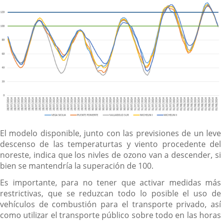
El modelo disponible, junto con las previsiones de un leve
descenso de las temperaturtas y viento procedente del
noreste, indica que los nivles de ozono van a descender, si
bien se mantendría la superación de 100.
Es importante, para no tener que activar medidas más
restrictivas, que se reduzcan todo lo posible el uso de
vehículos de combustión para el transporte privado, así
como utilizar el transporte público sobre todo en las horas