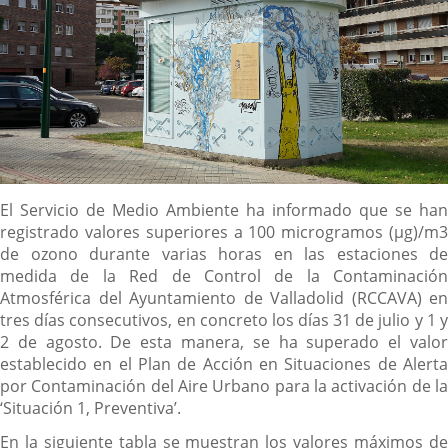
Descripción
El Servicio de Medio Ambiente ha informado que se han
registrado valores superiores a 100 microgramos (µg)/m3
de ozono durante varias horas en las estaciones de
medida de la Red de Control de la Contaminación
Atmosférica del Ayuntamiento de Valladolid (RCCAVA) en
tres días consecutivos, en concreto los días 31 de julio y 1 y
2 de agosto. De esta manera, se ha superado el valor
establecido en el Plan de Acción en Situaciones de Alerta
por Contaminación del Aire Urbano para la activación de la
‘Situación 1, Preventiva’.
En la siguiente tabla se muestran los valores máximos de