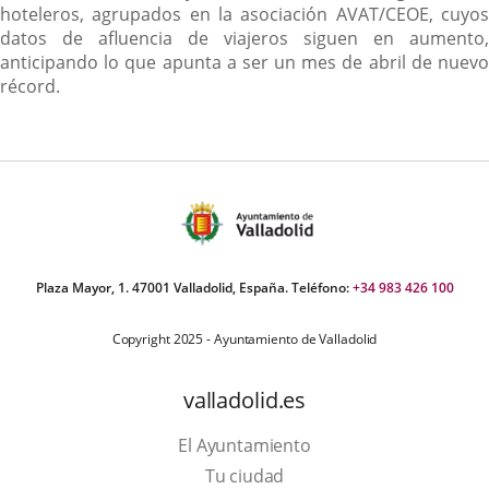
hoteleros, agrupados en la asociación AVAT/CEOE, cuyos
datos de afluencia de viajeros siguen en aumento,
anticipando lo que apunta a ser un mes de abril de nuevo
récord.
Plaza Mayor, 1. 47001 Valladolid, España. Teléfono:
+34 983 426 100
Copyright 2025 - Ayuntamiento de Valladolid
valladolid.es
El Ayuntamiento
Tu ciudad