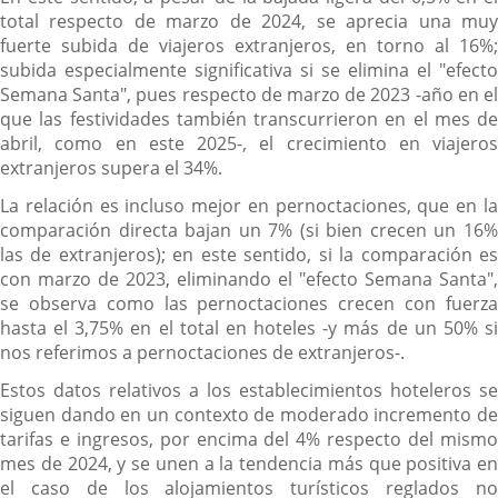
total respecto de marzo de 2024, se aprecia una muy
fuerte subida de viajeros extranjeros, en torno al 16%;
subida especialmente significativa si se elimina el "efecto
Semana Santa", pues respecto de marzo de 2023 -año en el
que las festividades también transcurrieron en el mes de
abril, como en este 2025-, el crecimiento en viajeros
extranjeros supera el 34%.
La relación es incluso mejor en pernoctaciones, que en la
comparación directa bajan un 7% (si bien crecen un 16%
las de extranjeros); en este sentido, si la comparación es
con marzo de 2023, eliminando el "efecto Semana Santa",
se observa como las pernoctaciones crecen con fuerza
hasta el 3,75% en el total en hoteles -y más de un 50% si
nos referimos a pernoctaciones de extranjeros-.
Estos datos relativos a los establecimientos hoteleros se
siguen dando en un contexto de moderado incremento de
tarifas e ingresos, por encima del 4% respecto del mismo
mes de 2024, y se unen a la tendencia más que positiva en
el caso de los alojamientos turísticos reglados no