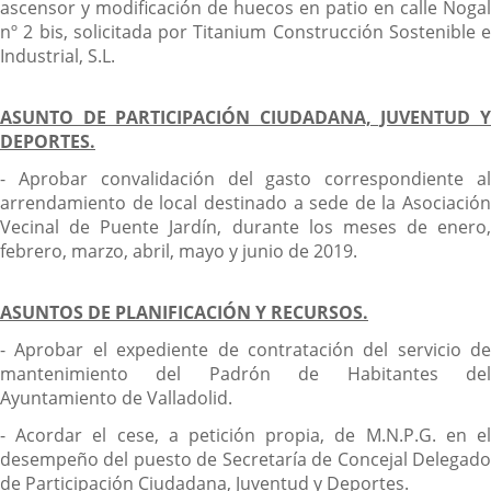
ascensor y modificación de huecos en patio en calle Nogal
nº 2 bis, solicitada por Titanium Construcción Sostenible e
Industrial, S.L.
ASUNTO DE PARTICIPACIÓN CIUDADANA, JUVENTUD Y
DEPORTES.
- Aprobar convalidación del gasto correspondiente al
arrendamiento de local destinado a sede de la Asociación
Vecinal de Puente Jardín, durante los meses de enero,
febrero, marzo, abril, mayo y junio de 2019.
ASUNTOS DE PLANIFICACIÓN Y RECURSOS.
- Aprobar el expediente de contratación del servicio de
mantenimiento del Padrón de Habitantes del
Ayuntamiento de Valladolid.
- Acordar el cese, a petición propia, de M.N.P.G. en el
desempeño del puesto de Secretaría de Concejal Delegado
de Participación Ciudadana, Juventud y Deportes.