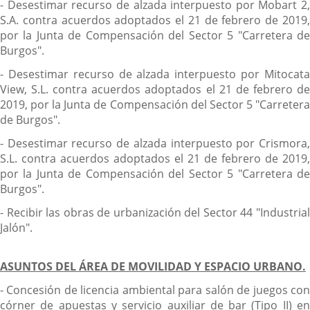
- Desestimar recurso de alzada interpuesto por Mobart 2,
S.A. contra acuerdos adoptados el 21 de febrero de 2019,
por la Junta de Compensación del Sector 5 "Carretera de
Burgos".
- Desestimar recurso de alzada interpuesto por Mitocata
View, S.L. contra acuerdos adoptados el 21 de febrero de
2019, por la Junta de Compensación del Sector 5 "Carretera
de Burgos".
- Desestimar recurso de alzada interpuesto por Crismora,
S.L. contra acuerdos adoptados el 21 de febrero de 2019,
por la Junta de Compensación del Sector 5 "Carretera de
Burgos".
- Recibir las obras de urbanización del Sector 44 "Industrial
Jalón".
ASUNTOS DEL ÁREA DE MOVILIDAD Y ESPACIO URBANO.
- Concesión de licencia ambiental para salón de juegos con
córner de apuestas y servicio auxiliar de bar (Tipo II) en