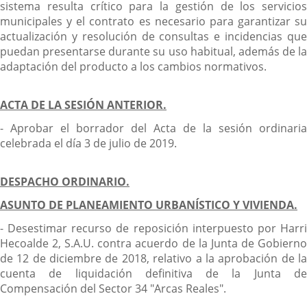
sistema resulta crítico para la gestión de los servicios
municipales y el contrato es necesario para garantizar su
actualización y resolución de consultas e incidencias que
puedan presentarse durante su uso habitual, además de la
adaptación del producto a los cambios normativos.
ACTA DE LA SESIÓN ANTERIOR.
- Aprobar el borrador del Acta de la sesión ordinaria
celebrada el día 3 de julio de 2019.
DESPACHO ORDINARIO.
ASUNTO DE PLANEAMIENTO URBANÍSTICO Y VIVIENDA.
- Desestimar recurso de reposición interpuesto por Harri
Hecoalde 2, S.A.U. contra acuerdo de la Junta de Gobierno
de 12 de diciembre de 2018, relativo a la aprobación de la
cuenta de liquidación definitiva de la Junta de
Compensación del Sector 34 "Arcas Reales".