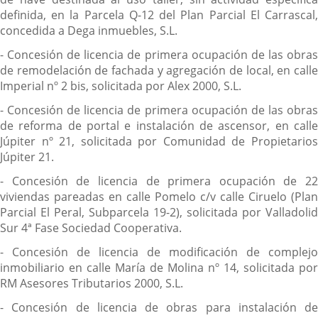
definida, en la Parcela Q-12 del Plan Parcial El Carrascal,
concedida a Dega inmuebles, S.L.
- Concesión de licencia de primera ocupación de las obras
de remodelación de fachada y agregación de local, en calle
Imperial nº 2 bis, solicitada por Alex 2000, S.L.
- Concesión de licencia de primera ocupación de las obras
de reforma de portal e instalación de ascensor, en calle
Júpiter nº 21, solicitada por Comunidad de Propietarios
Júpiter 21.
- Concesión de licencia de primera ocupación de 22
viviendas pareadas en calle Pomelo c/v calle Ciruelo (Plan
Parcial El Peral, Subparcela 19-2), solicitada por Valladolid
Sur 4ª Fase Sociedad Cooperativa.
- Concesión de licencia de modificación de complejo
inmobiliario en calle María de Molina nº 14, solicitada por
RM Asesores Tributarios 2000, S.L.
- Concesión de licencia de obras para instalación de