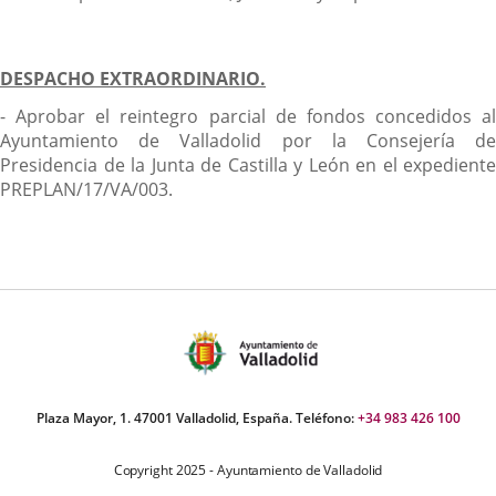
DESPACHO EXTRAORDINARIO.
- Aprobar el reintegro parcial de fondos concedidos al
Ayuntamiento de Valladolid por la Consejería de
Presidencia de la Junta de Castilla y León en el expediente
PREPLAN/17/VA/003.
Plaza Mayor, 1. 47001 Valladolid, España. Teléfono:
+34 983 426 100
Copyright 2025 - Ayuntamiento de Valladolid