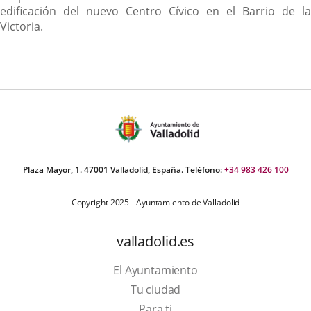
edificación del nuevo Centro Cívico en el Barrio de la
Victoria.
Plaza Mayor, 1. 47001 Valladolid, España. Teléfono:
+34 983 426 100
Copyright 2025 - Ayuntamiento de Valladolid
valladolid.es
El Ayuntamiento
Tu ciudad
Para ti