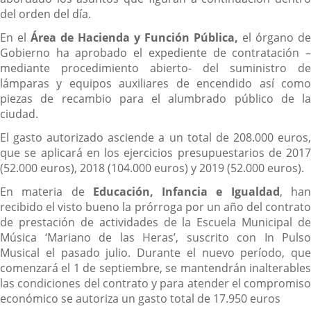
del orden del día.
En el
Área de Hacienda y Función Pública,
el órgano de
Gobierno ha aprobado el expediente de contratación –
mediante procedimiento abierto- del suministro de
lámparas y equipos auxiliares de encendido así como
piezas de recambio para el alumbrado público de la
ciudad.
El gasto autorizado asciende a un total de 208.000 euros,
que se aplicará en los ejercicios presupuestarios de 2017
(52.000 euros), 2018 (104.000 euros) y 2019 (52.000 euros).
En materia de
Educación, Infancia e Igualdad
, ha
recibido el visto bueno la prórroga por un año del contrato
de prestación de actividades de la Escuela Municipal de
Música ‘Mariano de las Heras’, suscrito con In Pulso
Musical el pasado julio. Durante el nuevo período, que
comenzará el 1 de septiembre, se mantendrán inalterables
las condiciones del contrato y para atender el compromiso
económico se autoriza un gasto total de 17.950 euros