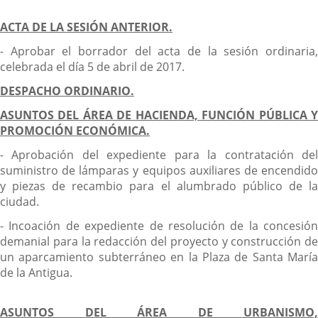
ACTA DE LA SESIÓN ANTERIOR.
- Aprobar el borrador del acta de la sesión ordinaria,
celebrada el día 5 de abril de 2017.
DESPACHO ORDINARIO.
ASUNTOS DEL ÁREA DE HACIENDA, FUNCIÓN PÚBLICA Y
PROMOCIÓN ECONÓMICA.
- Aprobación del expediente para la contratación del
suministro de lámparas y equipos auxiliares de encendido
y piezas de recambio para el alumbrado público de la
ciudad.
- Incoación de expediente de resolución de la concesión
demanial para la redacción del proyecto y construcción de
un aparcamiento subterráneo en la Plaza de Santa María
de la Antigua.
ASUNTOS DEL ÁREA DE URBANISMO,