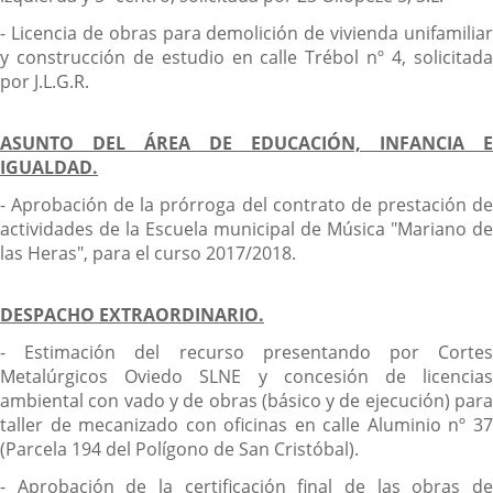
- Licencia de obras para demolición de vivienda unifamiliar
y construcción de estudio en calle Trébol nº 4, solicitada
por J.L.G.R.
ASUNTO DEL ÁREA DE EDUCACIÓN, INFANCIA E
IGUALDAD.
- Aprobación de la prórroga del contrato de prestación de
actividades de la Escuela municipal de Música "Mariano de
las Heras", para el curso 2017/2018.
DESPACHO EXTRAORDINARIO.
- Estimación del recurso presentando por Cortes
Metalúrgicos Oviedo SLNE y concesión de licencias
ambiental con vado y de obras (básico y de ejecución) para
taller de mecanizado con oficinas en calle Aluminio nº 37
(Parcela 194 del Polígono de San Cristóbal).
- Aprobación de la certificación final de las obras de