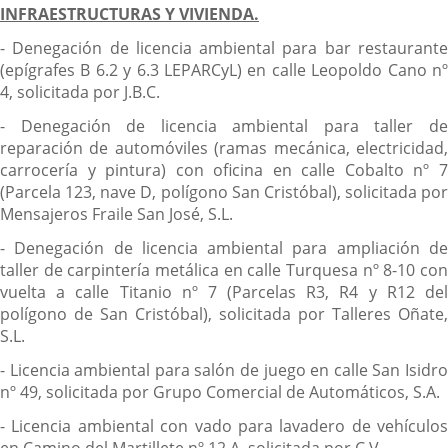
INFRAESTRUCTURAS Y VIVIENDA.
- Denegación de licencia ambiental para bar restaurante
(epígrafes B 6.2 y 6.3 LEPARCyL) en calle Leopoldo Cano nº
4, solicitada por J.B.C.
- Denegación de licencia ambiental para taller de
reparación de automóviles (ramas mecánica, electricidad,
carrocería y pintura) con oficina en calle Cobalto nº 7
(Parcela 123, nave D, polígono San Cristóbal), solicitada por
Mensajeros Fraile San José, S.L.
- Denegación de licencia ambiental para ampliación de
taller de carpintería metálica en calle Turquesa nº 8-10 con
vuelta a calle Titanio nº 7 (Parcelas R3, R4 y R12 del
polígono de San Cristóbal), solicitada por Talleres Oñate,
S.L.
- Licencia ambiental para salón de juego en calle San Isidro
nº 49, solicitada por Grupo Comercial de Automáticos, S.A.
- Licencia ambiental con vado para lavadero de vehículos