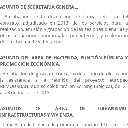
ASUNTO DE SECRETARÍA GENERAL.
- Aprobación de la devolución de fianza definitiva del
contrato, adjudicado en 2013, de los servicios para la
realización, emisión y grabación de las sesiones plenarias y
otras actuaciones municipales por internet, y realización
de un sistema de video-actas.
ASUNTO DEL ÁREA DE HACIENDA, FUNCIÓN PÚBLICA Y
PROMOCIÓN ECONÓMICA.
- Aprobación de gasto en concepto de abono de dietas por
la asistencia a la reunión del proyecto europeo
REMOURBAN, que se celebrará en Seraing (Bélgica), del 21
al 23 de marzo de 2018.
ASUNTOS DEL ÁREA DE URBANISMO,
INFRAESTRUCTURAS Y VIVIENDA.
- Concesión de licencia de primera ocupación de edificio de