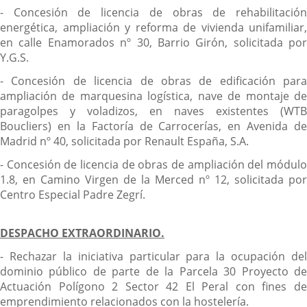
- Concesión de licencia de obras de rehabilitación
energética, ampliación y reforma de vivienda unifamiliar,
en calle Enamorados nº 30, Barrio Girón, solicitada por
Y.G.S.
- Concesión de licencia de obras de edificación para
ampliación de marquesina logística, nave de montaje de
paragolpes y voladizos, en naves existentes (WTB
Boucliers) en la Factoría de Carrocerías, en Avenida de
Madrid nº 40, solicitada por Renault España, S.A.
- Concesión de licencia de obras de ampliación del módulo
1.8, en Camino Virgen de la Merced nº 12, solicitada por
Centro Especial Padre Zegrí.
DESPACHO EXTRAORDINARIO.
- Rechazar la iniciativa particular para la ocupación del
dominio público de parte de la Parcela 30 Proyecto de
Actuación Polígono 2 Sector 42 El Peral con fines de
emprendimiento relacionados con la hostelería.