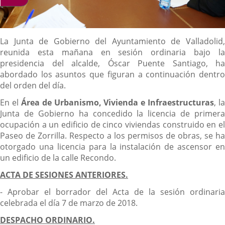
Descripción
La Junta de Gobierno del Ayuntamiento de Valladolid,
reunida esta mañana en sesión ordinaria bajo la
presidencia del alcalde, Óscar Puente Santiago, ha
abordado los asuntos que figuran a continuación dentro
del orden del día.
En el
Área de Urbanismo, Vivienda e Infraestructuras
, la
Junta de Gobierno ha concedido la licencia de primera
ocupación a un edificio de cinco viviendas construido en el
Paseo de Zorrilla. Respecto a los permisos de obras, se ha
otorgado una licencia para la instalación de ascensor en
un edificio de la calle Recondo.
ACTA DE SESIONES ANTERIORES.
- Aprobar el borrador del Acta de la sesión ordinaria
celebrada el día 7 de marzo de 2018.
DESPACHO ORDINARIO.