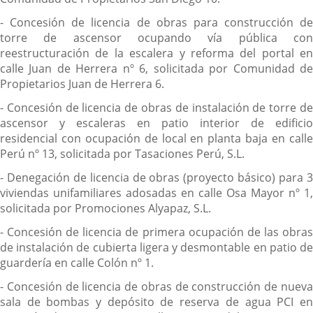
- Concesión de licencia de obras para construcción de
torre de ascensor ocupando vía pública con
reestructuración de la escalera y reforma del portal en
calle Juan de Herrera nº 6, solicitada por Comunidad de
Propietarios Juan de Herrera 6.
- Concesión de licencia de obras de instalación de torre de
ascensor y escaleras en patio interior de edificio
residencial con ocupación de local en planta baja en calle
Perú nº 13, solicitada por Tasaciones Perú, S.L.
- Denegación de licencia de obras (proyecto básico) para 3
viviendas unifamiliares adosadas en calle Osa Mayor nº 1,
solicitada por Promociones Alyapaz, S.L.
- Concesión de licencia de primera ocupación de las obras
de instalación de cubierta ligera y desmontable en patio de
guardería en calle Colón nº 1.
- Concesión de licencia de obras de construcción de nueva
sala de bombas y depósito de reserva de agua PCI en