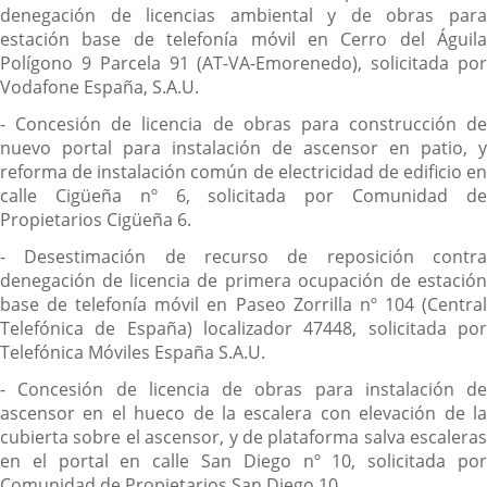
denegación de licencias ambiental y de obras para
estación base de telefonía móvil en Cerro del Águila
Polígono 9 Parcela 91 (AT-VA-Emorenedo), solicitada por
Vodafone España, S.A.U.
- Concesión de licencia de obras para construcción de
nuevo portal para instalación de ascensor en patio, y
reforma de instalación común de electricidad de edificio en
calle Cigüeña nº 6, solicitada por Comunidad de
Propietarios Cigüeña 6.
- Desestimación de recurso de reposición contra
denegación de licencia de primera ocupación de estación
base de telefonía móvil en Paseo Zorrilla nº 104 (Central
Telefónica de España) localizador 47448, solicitada por
Telefónica Móviles España S.A.U.
- Concesión de licencia de obras para instalación de
ascensor en el hueco de la escalera con elevación de la
cubierta sobre el ascensor, y de plataforma salva escaleras
en el portal en calle San Diego nº 10, solicitada por
Comunidad de Propietarios San Diego 10.