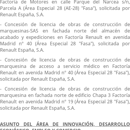
Factoría de Motores en calle Parque del Narcea s/n,
Parcela A (Área Especial 28 (AE-28) "Fasa"), solicitada por
Renault España, S.A.
- Concesión de licencia de obras de construcción de
marquesinas-SAS en fachada norte del almacén de
acabado y expediciones en Factoría Renault en avenida
Madrid nº 40 (Área Especial 28 "Fasa"), solicitada por
Renault España, S.A.
- Concesión de licencia de obras de construcción de
marquesina de acceso a servicio médico en Factoría
Renault en avenida Madrid nº 40 (Área Especial 28 "Fasa"),
solicitada por Renault España, S.A.
- Concesión de licencia de obras de construcción de
marquesina en fachada norte de edificio Chapa 3 Factoría
Renault en avenida Madrid nº 19 (Área Especial 28 "Fasa"),
solicitada por Renault España, S.A.
ASUNTO DEL ÁREA DE INNOVACIÓN, DESARROLLO