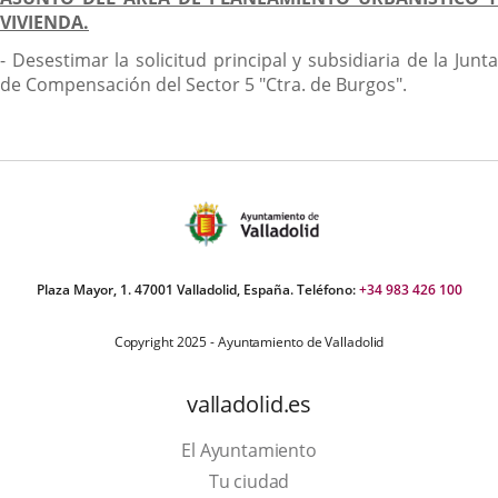
VIVIENDA.
- Desestimar la solicitud principal y subsidiaria de la Junta
de Compensación del Sector 5 "Ctra. de Burgos".
Plaza Mayor, 1. 47001 Valladolid, España. Teléfono:
+34 983 426 100
Copyright 2025 - Ayuntamiento de Valladolid
valladolid.es
El Ayuntamiento
Tu ciudad