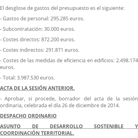
El desglose de gastos del presupuesto es el siguiente:
- Gastos de personal: 295.285 euros.
- Subcontratación: 30.000 euros.
- Costes directos: 872.200 euros.
- Costes indirectos: 291.871 euros.
- Costes de las medidas de eficiencia en edificios: 2.498.174
euros.
- Total: 3.987.530 euros.
ACTA DE LA SESIÓN ANTERIOR.
- Aprobar, si procede, borrador del acta de la sesión
ordinaria, celebrada el día 26 de diciembre de 2014.
DESPACHO ORDINARIO
ASUNTO DE DESARROLLO SOSTENIBLE Y
COORDINACIÓN TERRITORIAL.