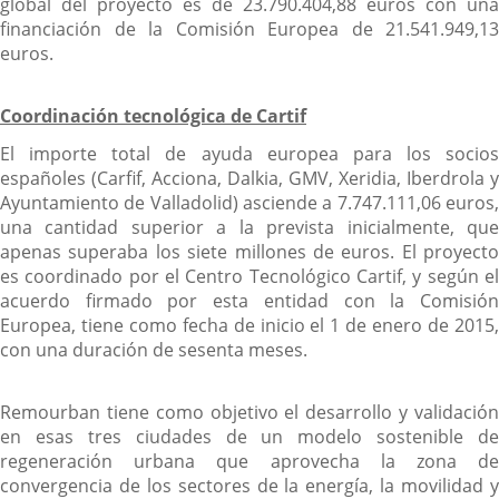
global del proyecto es de 23.790.404,88 euros con una
financiación de la Comisión Europea de 21.541.949,13
euros.
Coordinación tecnológica de Cartif
El importe total de ayuda europea para los socios
españoles (Carfif, Acciona, Dalkia, GMV, Xeridia, Iberdrola y
Ayuntamiento de Valladolid) asciende a 7.747.111,06 euros,
una cantidad superior a la prevista inicialmente, que
apenas superaba los siete millones de euros. El proyecto
es coordinado por el Centro Tecnológico Cartif, y según el
acuerdo firmado por esta entidad con la Comisión
Europea, tiene como fecha de inicio el 1 de enero de 2015,
con una duración de sesenta meses.
Remourban tiene como objetivo el desarrollo y validación
en esas tres ciudades de un modelo sostenible de
regeneración urbana que aprovecha la zona de
convergencia de los sectores de la energía, la movilidad y