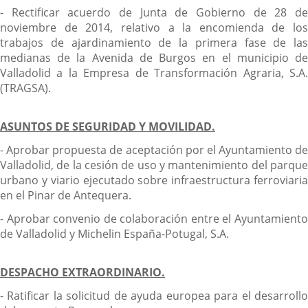
- Rectificar acuerdo de Junta de Gobierno de 28 de
noviembre de 2014, relativo a la encomienda de los
trabajos de ajardinamiento de la primera fase de las
medianas de la Avenida de Burgos en el municipio de
Valladolid a la Empresa de Transformación Agraria, S.A.
(TRAGSA).
ASUNTOS DE SEGURIDAD Y MOVILIDAD.
- Aprobar propuesta de aceptación por el Ayuntamiento de
Valladolid, de la cesión de uso y mantenimiento del parque
urbano y viario ejecutado sobre infraestructura ferroviaria
en el Pinar de Antequera.
- Aprobar convenio de colaboración entre el Ayuntamiento
de Valladolid y Michelin España-Potugal, S.A.
DESPACHO EXTRAORDINARIO.
- Ratificar la solicitud de ayuda europea para el desarrollo