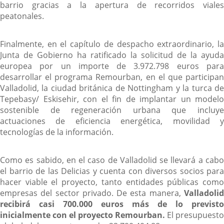
barrio gracias a la apertura de recorridos viales
peatonales.
Finalmente, en el capítulo de despacho extraordinario, la
Junta de Gobierno ha ratificado la solicitud de la ayuda
europea por un importe de 3.972.798 euros para
desarrollar el programa Remourban, en el que participan
Valladolid, la ciudad británica de Nottingham y la turca de
Tepebasy/ Eskisehir, con el fin de implantar un modelo
sostenible de regeneración urbana que incluye
actuaciones de eficiencia energética, movilidad y
tecnologías de la información.
Como es sabido, en el caso de Valladolid se llevará a cabo
el barrio de las Delicias y cuenta con diversos socios para
hacer viable el proyecto, tanto entidades públicas como
empresas del sector privado. De esta manera,
Valladolid
recibirá casi 700.000 euros más de lo previsto
inicialmente con el proyecto Remourban.
El presupuesto