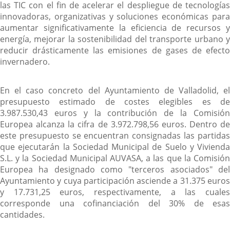
las TIC con el fin de acelerar el despliegue de tecnologías
innovadoras, organizativas y soluciones económicas para
aumentar significativamente la eficiencia de recursos y
energía, mejorar la sostenibilidad del transporte urbano y
reducir drásticamente las emisiones de gases de efecto
invernadero.
En el caso concreto del Ayuntamiento de Valladolid, el
presupuesto estimado de costes elegibles es de
3.987.530,43 euros y la contribución de la Comisión
Europea alcanza la cifra de 3.972.798,56 euros. Dentro de
este presupuesto se encuentran consignadas las partidas
que ejecutarán la Sociedad Municipal de Suelo y Vivienda
S.L. y la Sociedad Municipal AUVASA, a las que la Comisión
Europea ha designado como "terceros asociados" del
Ayuntamiento y cuya participación asciende a 31.375 euros
y 17.731,25 euros, respectivamente, a las cuales
corresponde una cofinanciación del 30% de esas
cantidades.