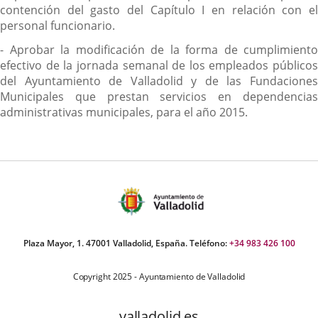
contención del gasto del Capítulo I en relación con el
personal funcionario.
- Aprobar la modificación de la forma de cumplimiento
efectivo de la jornada semanal de los empleados públicos
del Ayuntamiento de Valladolid y de las Fundaciones
Municipales que prestan servicios en dependencias
administrativas municipales, para el año 2015.
Plaza Mayor, 1. 47001 Valladolid, España. Teléfono:
+34 983 426 100
Copyright 2025 - Ayuntamiento de Valladolid
valladolid.es