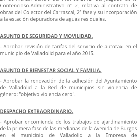
Contencioso-Administrativo nº 2, relativa al contrato de
obras del Colector del Carrascal, 2ª fase y su incorporación
a la estación depuradora de aguas residuales.
ASUNTO DE SEGURIDAD Y MOVILIDAD.
- Aprobar revisión de tarifas del servicio de autotaxi en el
municipio de Valladolid para el año 2015.
ASUNTO DE BIENESTAR SOCIAL Y FAMILIA.
- Aprobar la renovación de la adhesión del Ayuntamiento
de Valladolid a la Red de municipios sin violencia de
género: "objetivo violencia cero".
DESPACHO EXTRAORDINARIO.
- Aprobar encomienda de los trabajos de ajardinamiento
de la primera fase de las medianas de la Avenida de Burgos
en el municipio de Valladolid a la Empresa de