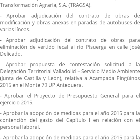
Transformación Agraria, S.A. (TRAGSA).
- Aprobar adjudicación del contrato de obras de
modificación y obras anexas en paradas de autobuses de
varias líneas.
- Aprobar adjudicación del contrato de obras para
eliminación de vertido fecal al río Pisuerga en calle José
Delicado.
- Aprobar propuesta de contestación solicitud a la
Delegación Territorial Valladolid – Servicio Medio Ambiente
(Junta de Castilla y León), relativa a Acampada Pingüinos
2015 en el Monte 79 UP Antequera.
- Aprobar el Proyecto de Presupuesto General para el
ejercicio 2015.
- Aprobar la adopción de medidas para el año 2015 para la
contención del gasto del Capítulo I en relación con el
personal laboral.
- Aprobar la adopción de medidas para el año 2015 para la