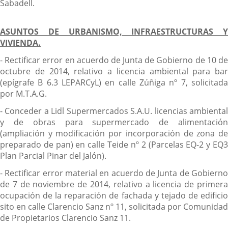
Sabadell.
ASUNTOS DE URBANISMO, INFRAESTRUCTURAS Y
VIVIENDA.
- Rectificar error en acuerdo de Junta de Gobierno de 10 de
octubre de 2014, relativo a licencia ambiental para bar
(epígrafe B 6.3 LEPARCyL) en calle Zúñiga nº 7, solicitada
por M.T.A.G.
- Conceder a Lidl Supermercados S.A.U. licencias ambiental
y de obras para supermercado de alimentación
(ampliación y modificación por incorporación de zona de
preparado de pan) en calle Teide nº 2 (Parcelas EQ-2 y EQ3
Plan Parcial Pinar del Jalón).
- Rectificar error material en acuerdo de Junta de Gobierno
de 7 de noviembre de 2014, relativo a licencia de primera
ocupación de la reparación de fachada y tejado de edificio
sito en calle Clarencio Sanz nº 11, solicitada por Comunidad
de Propietarios Clarencio Sanz 11.