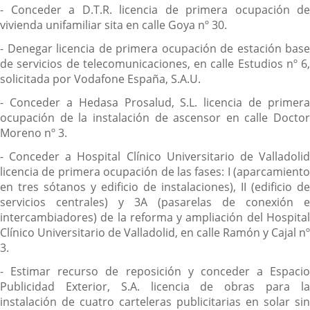
- Conceder a D.T.R. licencia de primera ocupación de
vivienda unifamiliar sita en calle Goya nº 30.
- Denegar licencia de primera ocupación de estación base
de servicios de telecomunicaciones, en calle Estudios nº 6,
solicitada por Vodafone España, S.A.U.
- Conceder a Hedasa Prosalud, S.L. licencia de primera
ocupación de la instalación de ascensor en calle Doctor
Moreno nº 3.
- Conceder a Hospital Clínico Universitario de Valladolid
licencia de primera ocupación de las fases: I (aparcamiento
en tres sótanos y edificio de instalaciones), II (edificio de
servicios centrales) y 3A (pasarelas de conexión e
intercambiadores) de la reforma y ampliación del Hospital
Clínico Universitario de Valladolid, en calle Ramón y Cajal nº
3.
- Estimar recurso de reposición y conceder a Espacio
Publicidad Exterior, S.A. licencia de obras para la
instalación de cuatro carteleras publicitarias en solar sin