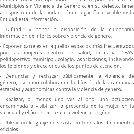
Municipios sin Violencia de Género o, en su defecto, tener
a disposición de la ciudadanía en lugar físico visible de la
Entidad esta información.
- Difundir y poner a disposición de la ciudadanía
información de interés sobre violencia de género.
- Exponer carteles en aquellos espacios más frecuentados
por las mujeres: centro de salud, farmacia, CEAS,
polideportivo municipal, colegio, asociaciones, incluyendo
los teléfonos y direcciones de los puntos de atención.
- Denunciar y rechazar públicamente la violencia de
género, así como colaborar en la difusión de las campañas
estatales y autonómicas contra la violencia de género.
- Realizar, al menos una vez al año, una actuación
encaminada a visibilizar la presencia de la mujer en la
sociedad y el firme rechazo a la violencia de género.
- Utilizar un lenguaje no sexista en todos los documentos
oficiales.