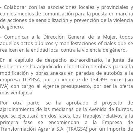
- Colaborar con las asociaciones locales y provinciales y
con los medios de comunicación para la puesta en marcha
de acciones de sensibilización y prevención de la violencia
de género.
- Comunicar a la Dirección General de la Mujer, todos
aquellos actos públicos y manifestaciones oficiales que se
realicen en la entidad local contra la violencia de género.
En el capítulo de despacho extraordinario, la Junta de
Gobierno se ha adjudicado el contrato de obras para a la
modificación y obras anexas en paradas de autobús a la
empresa TOYRSA, por un importe de 134.993 euros (sin
IVA) con cargo al vigente presupuesto, por ser la oferta
más ventajosa.
Por otra parte, se ha aprobado el proyecto de
ajardinamiento de las medianas de la Avenida de Burgos,
que se ejecutará en dos fases. Los trabajos relativos a la
primera fase se encomiendan a la Empresa de
Transformación Agraria S.A. (TRAGSA) por un importe de