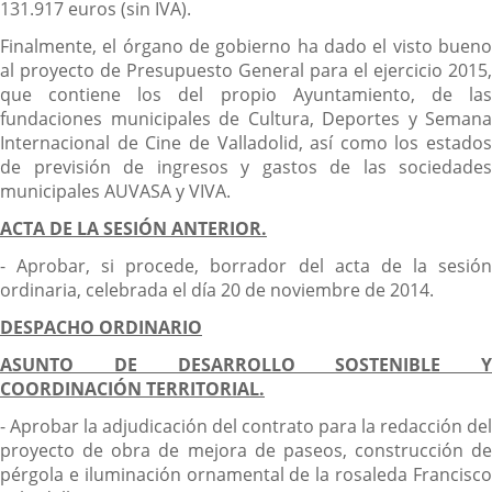
131.917 euros (sin IVA).
Finalmente, el órgano de gobierno ha dado el visto bueno
al proyecto de Presupuesto General para el ejercicio 2015,
que contiene los del propio Ayuntamiento, de las
fundaciones municipales de Cultura, Deportes y Semana
Internacional de Cine de Valladolid, así como los estados
de previsión de ingresos y gastos de las sociedades
municipales AUVASA y VIVA.
ACTA DE LA SESIÓN ANTERIOR.
- Aprobar, si procede, borrador del acta de la sesión
ordinaria, celebrada el día 20 de noviembre de 2014.
DESPACHO ORDINARIO
ASUNTO DE DESARROLLO SOSTENIBLE Y
COORDINACIÓN TERRITORIAL.
- Aprobar la adjudicación del contrato para la redacción del
proyecto de obra de mejora de paseos, construcción de
pérgola e iluminación ornamental de la rosaleda Francisco