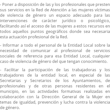
- Poner a disposición de las y los profesionales que presten
sus servicios en la Red de Atención a las mujeres víctimas
de violencia de género un espacio adecuado para las
intervenciones de carácter jurídico o psicológico,
facilitando así el acceso de las mujeres a estos recursos en
todos aquellos puntos geográficos donde sea necesaria
esta actuación profesional de la Red.
- Informar a todo el personal de la Entidad Local sobre la
necesidad de comunicar al profesional de servicios
sociales de referencia para esa Entidad Local, cualquier
caso de violencia de género del que tengan conocimiento.
- Facilitar la participación de las trabajadoras y los
trabajadores de la entidad local, en especial de las
Secretarias y Secretarios de los Ayuntamientos, de
profesionales y de otras personas residentes en el
municipio, en las actividades formativas realizadas en
colaboración con la Dirección General de la Mujer en
temas de igualdad, prevención y lucha contra la violencia
de género.