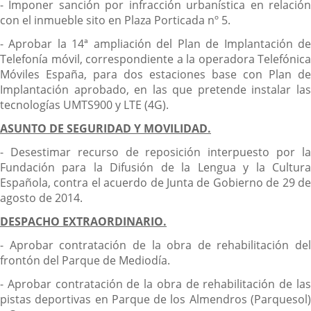
- Imponer sanción por infracción urbanística en relación
con el inmueble sito en Plaza Porticada nº 5.
- Aprobar la 14ª ampliación del Plan de Implantación de
Telefonía móvil, correspondiente a la operadora Telefónica
Móviles España, para dos estaciones base con Plan de
Implantación aprobado, en las que pretende instalar las
tecnologías UMTS900 y LTE (4G).
ASUNTO DE SEGURIDAD Y MOVILIDAD.
- Desestimar recurso de reposición interpuesto por la
Fundación para la Difusión de la Lengua y la Cultura
Española, contra el acuerdo de Junta de Gobierno de 29 de
agosto de 2014.
DESPACHO EXTRAORDINARIO.
- Aprobar contratación de la obra de rehabilitación del
frontón del Parque de Mediodía.
- Aprobar contratación de la obra de rehabilitación de las
pistas deportivas en Parque de los Almendros (Parquesol)