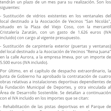
tendrán un plazo de un mes para su realización. Son los
siguientes:
- Sustitución de vidrios existentes en los ventanales del
local destinado a la Asociación de Vecinos "San Nicolás",
situado en la Plaza del Viejo Coso, con la mercantil
Cristalería Zaratán, con un gasto de 1.626 euros (IVA
incluido) con cargo al vigente presupuesto.
- Sustitución de carpintería exterior (puertas y ventanas)
del local destinado a la Asociación de Vecinos "Reina Juana"
en la calle Aurora, a la empresa Imeva, por un importe de
5.500 euros (IVA incluido).
Por último, en el capítulo de despacho extraordinario, la
Junta de Gobierno ha aprobado la contratación de cuatro
obras relativas a instalaciones deportivas dependientes de
la Fundación Municipal de Deportes, y otra vinculada al
Área de Desarrollo Sostenible. Se detallan a continuación
con el IVA incluido en los importes que se citan:
- Rehabilitación de las pistas deportivas en el Parque de