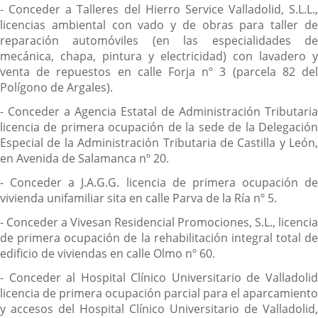
- Conceder a Talleres del Hierro Service Valladolid, S.L.L.,
licencias ambiental con vado y de obras para taller de
reparación automóviles (en las especialidades de
mecánica, chapa, pintura y electricidad) con lavadero y
venta de repuestos en calle Forja nº 3 (parcela 82 del
Polígono de Argales).
- Conceder a Agencia Estatal de Administración Tributaria
licencia de primera ocupación de la sede de la Delegación
Especial de la Administración Tributaria de Castilla y León,
en Avenida de Salamanca nº 20.
- Conceder a J.A.G.G. licencia de primera ocupación de
vivienda unifamiliar sita en calle Parva de la Ría nº 5.
- Conceder a Vivesan Residencial Promociones, S.L., licencia
de primera ocupación de la rehabilitación integral total de
edificio de viviendas en calle Olmo nº 60.
- Conceder al Hospital Clínico Universitario de Valladolid
licencia de primera ocupación parcial para el aparcamiento
y accesos del Hospital Clínico Universitario de Valladolid,