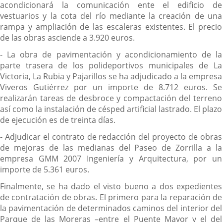
acondicionará la comunicación ente el edificio de
vestuarios y la cota del río mediante la creación de una
rampa y ampliación de las escaleras existentes. El precio
de las obras asciende a 3.920 euros.
- La obra de pavimentación y acondicionamiento de la
parte trasera de los polideportivos municipales de La
Victoria, La Rubia y Pajarillos se ha adjudicado a la empresa
Viveros Gutiérrez por un importe de 8.712 euros. Se
realizarán tareas de desbroce y compactación del terreno
así como la instalación de césped artificial lastrado. El plazo
de ejecución es de treinta días.
- Adjudicar el contrato de redacción del proyecto de obras
de mejoras de las medianas del Paseo de Zorrilla a la
empresa GMM 2007 Ingeniería y Arquitectura, por un
importe de 5.361 euros.
Finalmente, se ha dado el visto bueno a dos expedientes
de contratación de obras. El primero para la reparación de
la pavimentación de determinados caminos del interior del
Parque de las Moreras –entre el Puente Mayor y el del