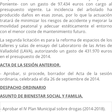
Poniente- con un gasto de 97.434 euros con cargo al
presupuesto vigente. La incidencia del arbolado ha
producido daños en esas zonas, por lo que la actuación
tratará de minimizar los riesgos de accidente y mejorar la
movilidad peatonal y adecuar estéticamente el entorno
con el menor coste de mantenimiento futuro.
La segunda licitación es para la reforma de espacios de los
talleres y salas de ensayo del Laboratorio de las Artes de
Valladolid (LAVA), autorizando un gasto de 431.970 euros
en el presupuesto de 2014.
ACTA DE LA SESIÓN ANTERIOR.
- Aprobar, si procede, borrador del Acta de la sesión
ordinaria, celebrada el día 26 de septiembre de 2014.
DESPACHO ORDINARIO
ASUNTO DE BIENESTAR SOCIAL Y FAMILIA.
- Aprobar el IV Plan Municipal sobre drogas (2014-2018).