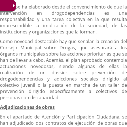
El Plan se ha elaborado desde el convencimiento de que la
intervención en drogodependencias es una
responsabilidad y una tarea colectiva en la que resulta
imprescindible la implicación de la sociedad, de las
instituciones y organizaciones que la forman.
Como novedad destacable hay que señalar la creación del
Consejo Municipal sobre Drogas, que asesorará a los
órganos municipales sobre las acciones prioritarias que se
han de llevar a cabo. Además, el plan aprobado contempla
actuaciones novedosas, siendo algunas de ellas la
realización de un dossier sobre prevención de
drogodependencias y adicciones sociales dirigido al
colectivo juvenil o la puesta en marcha de un taller de
prevención dirigido específicamente a colectivos de
personas con discapacidad.
Adjudicaciones de obras
En el apartado de Atención y Participación Ciudadana, se
han adjudicado dos contratos de ejecución de obras que