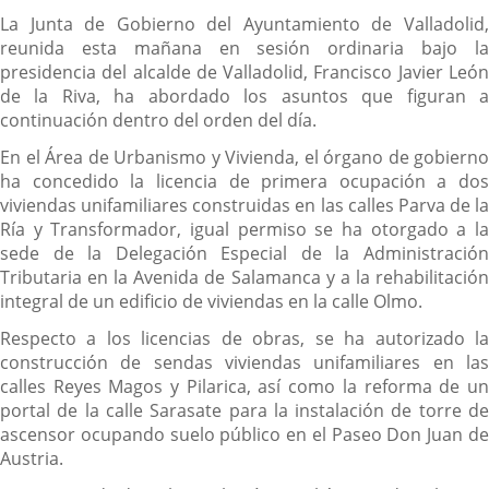
La Junta de Gobierno del Ayuntamiento de Valladolid,
reunida esta mañana en sesión ordinaria bajo la
presidencia del alcalde de Valladolid, Francisco Javier León
de la Riva, ha abordado los asuntos que figuran a
continuación dentro del orden del día.
En el Área de Urbanismo y Vivienda, el órgano de gobierno
ha concedido la licencia de primera ocupación a dos
viviendas unifamiliares construidas en las calles Parva de la
Ría y Transformador, igual permiso se ha otorgado a la
sede de la Delegación Especial de la Administración
Tributaria en la Avenida de Salamanca y a la rehabilitación
integral de un edificio de viviendas en la calle Olmo.
Respecto a los licencias de obras, se ha autorizado la
construcción de sendas viviendas unifamiliares en las
calles Reyes Magos y Pilarica, así como la reforma de un
portal de la calle Sarasate para la instalación de torre de
ascensor ocupando suelo público en el Paseo Don Juan de
Austria.