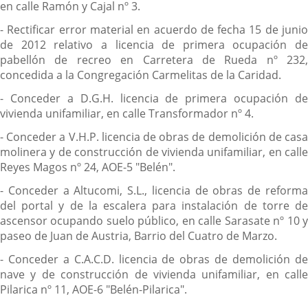
en calle Ramón y Cajal nº 3.
- Rectificar error material en acuerdo de fecha 15 de junio
de 2012 relativo a licencia de primera ocupación de
pabellón de recreo en Carretera de Rueda nº 232,
concedida a la Congregación Carmelitas de la Caridad.
- Conceder a D.G.H. licencia de primera ocupación de
vivienda unifamiliar, en calle Transformador nº 4.
- Conceder a V.H.P. licencia de obras de demolición de casa
molinera y de construcción de vivienda unifamiliar, en calle
Reyes Magos nº 24, AOE-5 "Belén".
- Conceder a Altucomi, S.L., licencia de obras de reforma
del portal y de la escalera para instalación de torre de
ascensor ocupando suelo público, en calle Sarasate nº 10 y
paseo de Juan de Austria, Barrio del Cuatro de Marzo.
- Conceder a C.A.C.D. licencia de obras de demolición de
nave y de construcción de vivienda unifamiliar, en calle
Pilarica nº 11, AOE-6 "Belén-Pilarica".