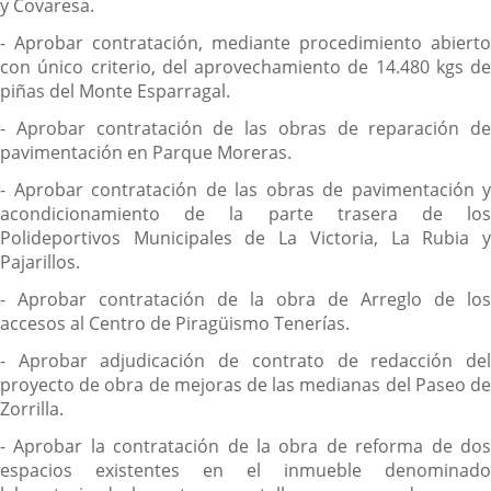
y Covaresa.
- Aprobar contratación, mediante procedimiento abierto
con único criterio, del aprovechamiento de 14.480 kgs de
piñas del Monte Esparragal.
- Aprobar contratación de las obras de reparación de
pavimentación en Parque Moreras.
- Aprobar contratación de las obras de pavimentación y
acondicionamiento de la parte trasera de los
Polideportivos Municipales de La Victoria, La Rubia y
Pajarillos.
- Aprobar contratación de la obra de Arreglo de los
accesos al Centro de Piragüismo Tenerías.
- Aprobar adjudicación de contrato de redacción del
proyecto de obra de mejoras de las medianas del Paseo de
Zorrilla.
- Aprobar la contratación de la obra de reforma de dos
espacios existentes en el inmueble denominado