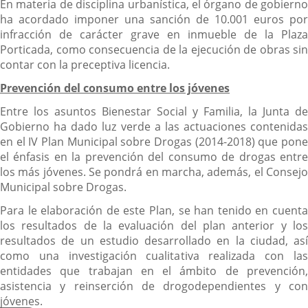
En materia de disciplina urbanística, el órgano de gobierno
ha acordado imponer una sanción de 10.001 euros por
infracción de carácter grave en inmueble de la Plaza
Porticada, como consecuencia de la ejecución de obras sin
contar con la preceptiva licencia.
Prevención del consumo entre los jóvenes
Entre los asuntos Bienestar Social y Familia, la Junta de
Gobierno ha dado luz verde a las actuaciones contenidas
en el IV Plan Municipal sobre Drogas (2014-2018) que pone
el énfasis en la prevención del consumo de drogas entre
los más jóvenes. Se pondrá en marcha, además, el Consejo
Municipal sobre Drogas.
Para le elaboración de este Plan, se han tenido en cuenta
los resultados de la evaluación del plan anterior y los
resultados de un estudio desarrollado en la ciudad, así
como una investigación cualitativa realizada con las
entidades que trabajan en el ámbito de prevención,
asistencia y reinserción de drogodependientes y con
jóvenes.