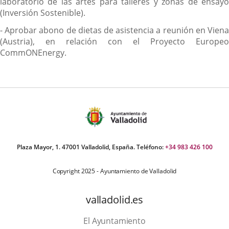
laboratorio de las artes para talleres y zonas de ensayo
(Inversión Sostenible).
- Aprobar abono de dietas de asistencia a reunión en Viena
(Austria), en relación con el Proyecto Europeo
CommONEnergy.
Plaza Mayor, 1. 47001 Valladolid, España. Teléfono:
+34 983 426 100
Copyright 2025 - Ayuntamiento de Valladolid
valladolid.es
El Ayuntamiento