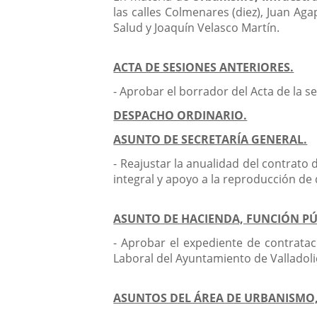
las calles Colmenares (diez), Juan Aga
Salud y Joaquín Velasco Martín.
ACTA DE SESIONES ANTERIORES.
- Aprobar el borrador del Acta de la s
DESPACHO ORDINARIO.
ASUNTO DE SECRETARÍA GENERAL.
- Reajustar la anualidad del contrato 
integral y apoyo a la reproducción de
ASUNTO DE HACIENDA, FUNCIÓN P
- Aprobar el expediente de contrata
Laboral del Ayuntamiento de Valladoli
ASUNTOS DEL ÁREA DE URBANISMO,