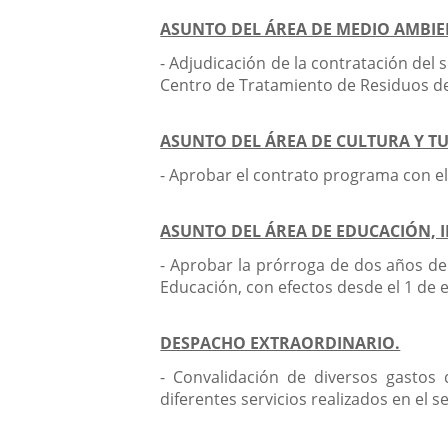
ASUNTO DEL ÁREA DE MEDIO AMBIEN
- Adjudicación de la contratación del s
Centro de Tratamiento de Residuos de
ASUNTO DEL ÁREA DE CULTURA Y T
- Aprobar el contrato programa con el
ASUNTO DEL ÁREA DE EDUCACIÓN, I
- Aprobar la prórroga de dos años de
Educación, con efectos desde el 1 de 
DESPACHO EXTRAORDINARIO.
- Convalidación de diversos gastos
diferentes servicios realizados en el