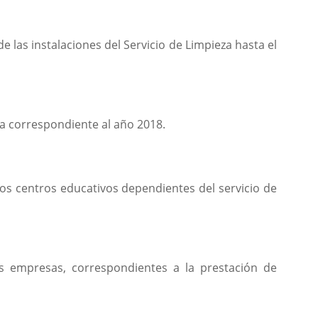
de las instalaciones del Servicio de Limpieza hasta el
ia correspondiente al año 2018.
os centros educativos dependientes del servicio de
as empresas, correspondientes a la prestación de