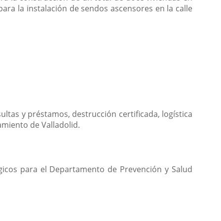
 para la instalación de sendos ascensores en la calle
ultas y préstamos, destrucción certificada, logística
amiento de Valladolid.
ógicos para el Departamento de Prevención y Salud