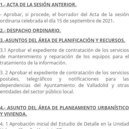
1.- ACTA DE LA SESIÓN ANTERIOR.
- Aprobar, si procede, el borrador del Acta de la sesión
ordinaria celebrada el día 15 de septiembre de 2021.
2.- DESPACHO ORDINARIO.
3.-ASUNTOS DEL ÁREA DE PLANIFICACIÓN Y RECURSOS.
3.1 Aprobar el expediente de contratación de los servicios
de mantenimiento y reparación de los equipos para el
tratamiento de la información.
3. 2 Aprobar el expediente de contratación de los servicios
postales, telegráficos y notificaciones para las
dependencias del Ayuntamiento de Valladolid y otras
entidades del sector público local.
4.- ASUNTO DEL ÁREA DE PLANEAMIENTO URBANÍSTICO
Y VIVIENDA.
4. 1 Aprobación inicial del Estudio de Detalle en la Unidad