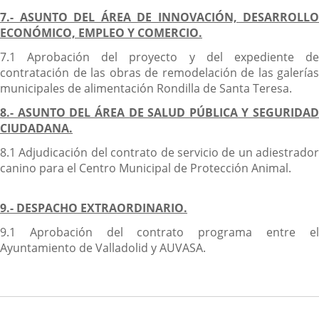
7.- ASUNTO DEL ÁREA DE INNOVACIÓN, DESARROLLO
ECONÓMICO, EMPLEO Y COMERCIO.
7.1 Aprobación del proyecto y del expediente de
contratación de las obras de remodelación de las galerías
municipales de alimentación Rondilla de Santa Teresa.
8.- ASUNTO DEL ÁREA DE SALUD PÚBLICA Y SEGURIDAD
CIUDADANA.
8.1 Adjudicación del contrato de servicio de un adiestrador
canino para el Centro Municipal de Protección Animal.
9.- DESPACHO EXTRAORDINARIO.
9.1 Aprobación del contrato programa entre el
Ayuntamiento de Valladolid y AUVASA.