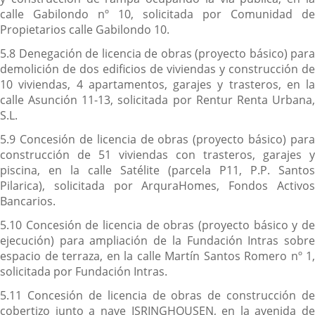
calle Gabilondo nº 10, solicitada por Comunidad de
Propietarios calle Gabilondo 10.
5.8 Denegación de licencia de obras (proyecto básico) para
demolición de dos edificios de viviendas y construcción de
10 viviendas, 4 apartamentos, garajes y trasteros, en la
calle Asunción 11-13, solicitada por Rentur Renta Urbana,
S.L.
5.9 Concesión de licencia de obras (proyecto básico) para
construcción de 51 viviendas con trasteros, garajes y
piscina, en la calle Satélite (parcela P11, P.P. Santos
Pilarica), solicitada por ArquraHomes, Fondos Activos
Bancarios.
5.10 Concesión de licencia de obras (proyecto básico y de
ejecución) para ampliación de la Fundación Intras sobre
espacio de terraza, en la calle Martín Santos Romero nº 1,
solicitada por Fundación Intras.
5.11 Concesión de licencia de obras de construcción de
cobertizo junto a nave ISRINGHOUSEN, en la avenida de