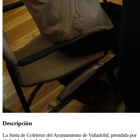
Descripción
La Junta de Gobierno del Ayuntamiento de Valladolid, presidida por