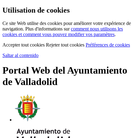
Utilisation de cookies
Ce site Web utilise des cookies pour améliorer votre expérience de
navigation. Plus d'informations sur
comment nous utilisons les
cookies et comment vous pouvez modifier vos paramètres
.
Accepter tout cookies
Rejeter tout cookies
Préférences de cookies
Saltar al contenido
Portal Web del Ayuntamiento
de Valladolid