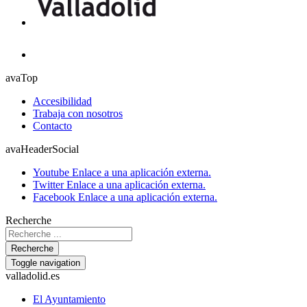
avaTop
Accesibilidad
Trabaja con nosotros
Contacto
avaHeaderSocial
Youtube
Enlace a una aplicación externa.
Twitter
Enlace a una aplicación externa.
Facebook
Enlace a una aplicación externa.
Recherche
Recherche
Toggle navigation
valladolid.es
El Ayuntamiento