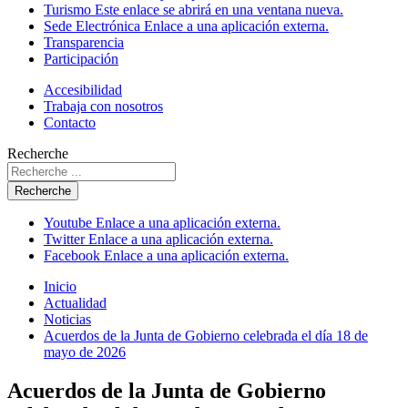
Turismo
Este enlace se abrirá en una ventana nueva.
Sede Electrónica
Enlace a una aplicación externa.
Transparencia
Participación
Accesibilidad
Trabaja con nosotros
Contacto
Recherche
Recherche
Youtube
Enlace a una aplicación externa.
Twitter
Enlace a una aplicación externa.
Facebook
Enlace a una aplicación externa.
Inicio
Actualidad
Noticias
Acuerdos de la Junta de Gobierno celebrada el día 18 de
mayo de 2026
Acuerdos de la Junta de Gobierno