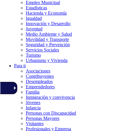
Empleo Municipal
Estadísticas
Hacienda y Economía
Igualdad
Innovación y Desarrollo
Juventud
Medio Ambiente y Salud
Movilidad y Transporte
Seguridad y Prevención
Servicios Sociales
Turismo
Urbanismo y Vivienda
Para ti
Asociaciones
Contribuyentes
Desempleados
Emprendedores
Familia
Inmigración y convivencia
Jóvenes
Infancia
Personas con Discapacidad
Personas Mayores
Visitantes
Profesionales y Empresa