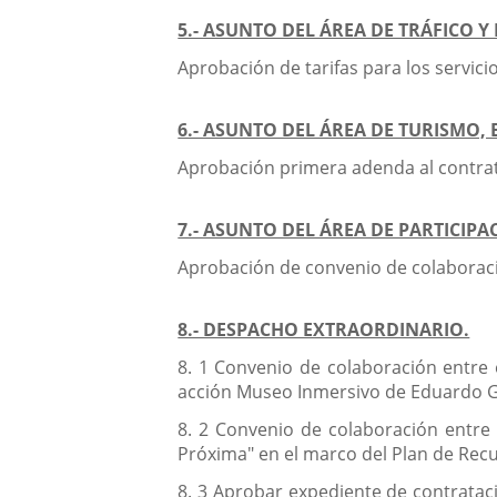
5.- ASUNTO DEL ÁREA DE TRÁFICO Y
Aprobación de tarifas para los servici
6.- ASUNTO DEL ÁREA DE TURISMO,
Aprobación primera adenda al contrato
7.- ASUNTO DEL ÁREA DE PARTICIP
Aprobación de convenio de colaboració
8.- DESPACHO EXTRAORDINARIO.
8. 1 Convenio de colaboración entre 
acción Museo Inmersivo de Eduardo G
8. 2 Convenio de colaboración entre 
Próxima" en el marco del Plan de Recu
8. 3 Aprobar expediente de contrataci