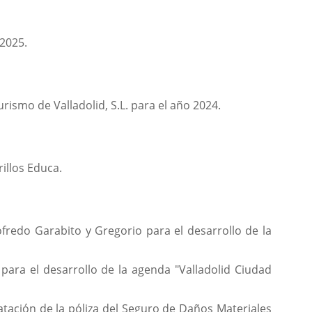
 2025.
smo de Valladolid, S.L. para el año 2024.
illos Educa.
fredo Garabito y Gregorio para el desarrollo de la
para el desarrollo de la agenda "Valladolid Ciudad
atación de la póliza del Seguro de Daños Materiales