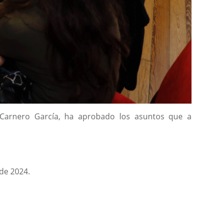
io Carnero García, ha aprobado los asuntos que a
 de 2024.