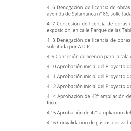
4. 6 Denegación de licencia de obras 
avenida de Salamanca nº 86, solicitada
4. 7 Concesión de licencia de obras 
exposición, en calle Parque de las Tab
4. 8 Denegación de licencia de obras 
solicitada por A.D.R.
4. 9 Concesión de licencia para la tala
4.10 Aprobación inicial del Proyecto 
4.11 Aprobación inicial del Proyecto d
4.12 Aprobación inicial del Proyecto 
4.14 Aprobación de 42ª ampliación del
Rico.
4.15 Aprobación de 42ª ampliación del
4.16 Convalidación de gastos derivado