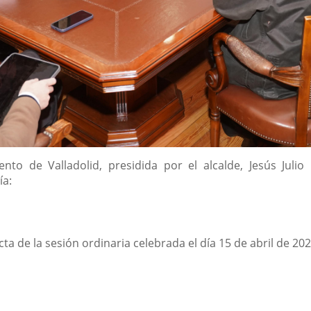
nto de Valladolid, presidida por el alcalde, Jesús Jul
ía:
ta de la sesión ordinaria celebrada el día 15 de abril de 202