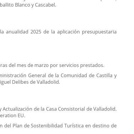
ballito Blanco y Cascabel.
la anualidad 2025 de la aplicación presupuestaria
uras del mes de marzo por servicios prestados.
inistración General de la Comunidad de Castilla y
guel Delibes de Valladolid.
Actualización de la Casa Consistorial de Valladolid.
eration EU.
n del Plan de Sostenibilidad Turística en destino de