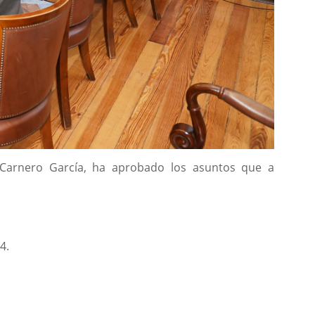
io Carnero García, ha aprobado los asuntos que a
4.