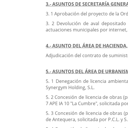
3.- ASUNTOS DE SECRETARÍA GENER
3. 1 Aprobación del proyecto de la Ord
3. 2 Devolución de aval depositado e
actuaciones municipales por internet, 
4.- ASUNTO DEL ÁREA DE HACIEND
Adjudicación del contrato de suminist
5.- ASUNTOS DEL ÁREA DE URBANIS
5. 1 Denegación de licencia ambienta
Synergym Holding, S.L.
5. 2 Concesión de licencia de obras (p
7 APE IA 10 "La Cumbre", solicitada por
5. 3 Concesión de licencia de obras (p
de Antequera, solicitada por P.C.L. y S