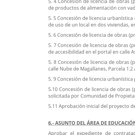
5. 4 Concesión de licencia de obras (
de productos de alimentación con vado 
5. 5 Concesión de licencia urbanístic
de uso de un local en dos viviendas, en
5. 6 Concesión de licencia de obras (pr
5. 7 Concesión de licencia de obras (
de accesibilidad en el portal en calle
5. 8 Concesión de licencia de obras (
calle Nube de Magallanes, Parcela 1.2 
5. 9 Concesión de licencia urbanística 
5.10 Concesión de licencia de obras (
solicitada por Comunidad de Propieta
5.11 Aprobación inicial del proyecto 
6.- ASUNTO DEL ÁREA DE EDUCACIÓ
Aprobar el expediente de contrataci