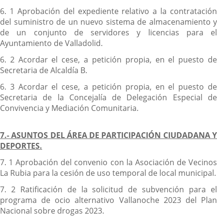
6. 1 Aprobación del expediente relativo a la contratación
del suministro de un nuevo sistema de almacenamiento y
de un conjunto de servidores y licencias para el
Ayuntamiento de Valladolid.
6. 2 Acordar el cese, a petición propia, en el puesto de
Secretaria de Alcaldía B.
6. 3 Acordar el cese, a petición propia, en el puesto de
Secretaria de la Concejalía de Delegación Especial de
Convivencia y Mediación Comunitaria.
7.- ASUNTOS DEL ÁREA DE PARTICIPACIÓN CIUDADANA Y
DEPORTES.
7. 1 Aprobación del convenio con la Asociación de Vecinos
La Rubia para la cesión de uso temporal de local municipal.
7. 2 Ratificación de la solicitud de subvención para el
programa de ocio alternativo Vallanoche 2023 del Plan
Nacional sobre drogas 2023.