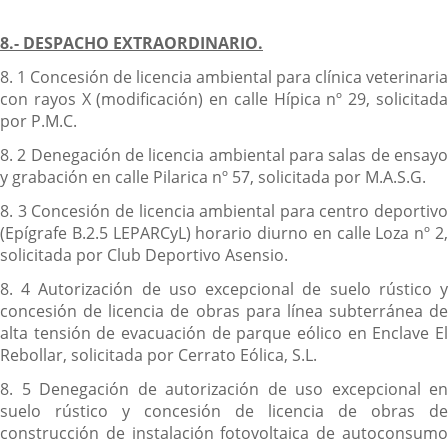
8.- DESPACHO EXTRAORDINARIO.
8. 1 Concesión de licencia ambiental para clínica veterinaria
con rayos X (modificación) en calle Hípica nº 29, solicitada
por P.M.C.
8. 2 Denegación de licencia ambiental para salas de ensayo
y grabación en calle Pilarica nº 57, solicitada por M.A.S.G.
8. 3 Concesión de licencia ambiental para centro deportivo
(Epígrafe B.2.5 LEPARCyL) horario diurno en calle Loza nº 2,
solicitada por Club Deportivo Asensio.
8. 4 Autorización de uso excepcional de suelo rústico y
concesión de licencia de obras para línea subterránea de
alta tensión de evacuación de parque eólico en Enclave El
Rebollar, solicitada por Cerrato Eólica, S.L.
8. 5 Denegación de autorización de uso excepcional en
suelo rústico y concesión de licencia de obras de
construcción de instalación fotovoltaica de autoconsumo