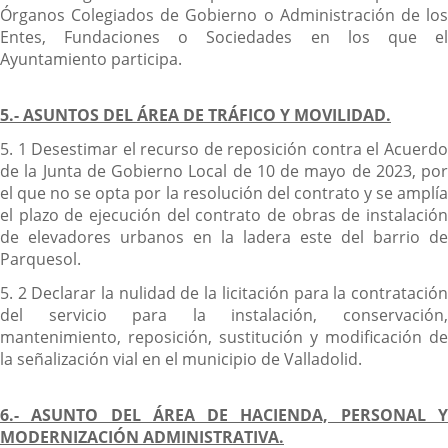
Órganos Colegiados de Gobierno o Administración de los
Entes, Fundaciones o Sociedades en los que el
Ayuntamiento participa.
5.- ASUNTOS DEL ÁREA DE TRÁFICO Y MOVILIDAD.
5. 1 Desestimar el recurso de reposición contra el Acuerdo
de la Junta de Gobierno Local de 10 de mayo de 2023, por
el que no se opta por la resolución del contrato y se amplía
el plazo de ejecución del contrato de obras de instalación
de elevadores urbanos en la ladera este del barrio de
Parquesol.
5. 2 Declarar la nulidad de la licitación para la contratación
del servicio para la instalación, conservación,
mantenimiento, reposición, sustitución y modificación de
la señalización vial en el municipio de Valladolid.
6.- ASUNTO DEL ÁREA DE HACIENDA, PERSONAL Y
MODERNIZACIÓN ADMINISTRATIVA.