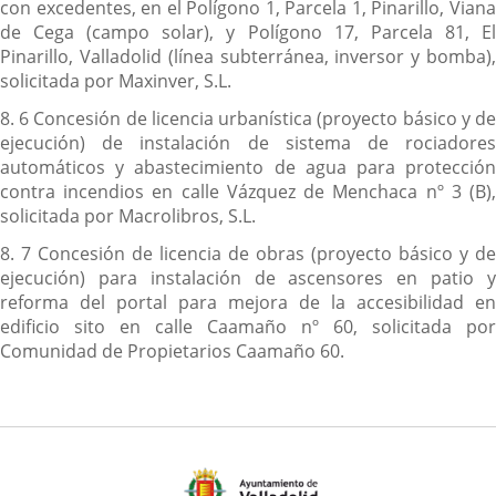
con excedentes, en el Polígono 1, Parcela 1, Pinarillo, Viana
de Cega (campo solar), y Polígono 17, Parcela 81, El
Pinarillo, Valladolid (línea subterránea, inversor y bomba),
solicitada por Maxinver, S.L.
8. 6 Concesión de licencia urbanística (proyecto básico y de
ejecución) de instalación de sistema de rociadores
automáticos y abastecimiento de agua para protección
contra incendios en calle Vázquez de Menchaca nº 3 (B),
solicitada por Macrolibros, S.L.
8. 7 Concesión de licencia de obras (proyecto básico y de
ejecución) para instalación de ascensores en patio y
reforma del portal para mejora de la accesibilidad en
edificio sito en calle Caamaño nº 60, solicitada por
Comunidad de Propietarios Caamaño 60.