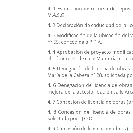
4. 1 Estimación de recurso de reposic
M.A.S.G.
4. 2 Declaración de caducidad de la lic
4. 3 Modificación de la ubicación del 
nº 55, concedida a P.P.A.
4. 4 Aprobación de proyecto modificad
el número 31 de calle Mantería, con m
4. 5 Denegación de licencia de obras 
María de la Cabeza nº 28, solicitada po
4. 6 Denegación de licencia de obras
mejora de la accesibilidad en calle Ar
4. 7 Concesión de licencia de obras (pr
4. 8 Concesión de licencia de obras 
solicitada por J.J.O.O.
4. 9 Concesión de licencia de obras (p