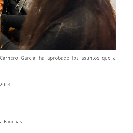
io Carnero García, ha aprobado los asuntos que a
 2023.
a Familias.