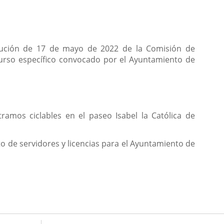
solución de 17 de mayo de 2022 de la Comisión de
curso específico convocado por el Ayuntamiento de
ramos ciclables en el paseo Isabel la Católica de
o de servidores y licencias para el Ayuntamiento de