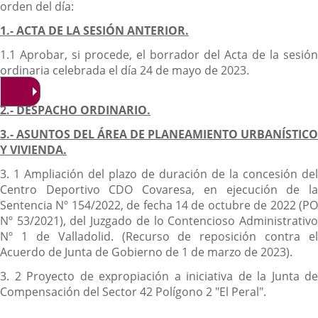
orden del día:
1.- ACTA DE LA SESIÓN ANTERIOR.
1.1 Aprobar, si procede, el borrador del Acta de la sesión
ordinaria celebrada el día 24 de mayo de 2023.
2.- DESPACHO ORDINARIO.
3.- ASUNTOS DEL ÁREA DE PLANEAMIENTO URBANÍSTICO
Y VIVIENDA.
3. 1 Ampliación del plazo de duración de la concesión del
Centro Deportivo CDO Covaresa, en ejecución de la
Sentencia Nº 154/2022, de fecha 14 de octubre de 2022 (PO
Nº 53/2021), del Juzgado de lo Contencioso Administrativo
Nº 1 de Valladolid. (Recurso de reposición contra el
Acuerdo de Junta de Gobierno de 1 de marzo de 2023).
3. 2 Proyecto de expropiación a iniciativa de la Junta de
Compensación del Sector 42 Polígono 2 "El Peral".