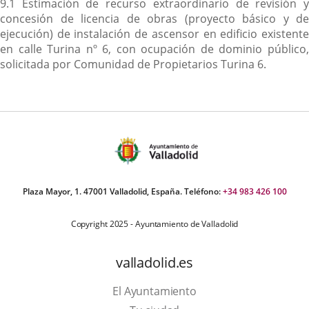
9.1 Estimación de recurso extraordinario de revisión y
concesión de licencia de obras (proyecto básico y de
ejecución) de instalación de ascensor en edificio existente
en calle Turina nº 6, con ocupación de dominio público,
solicitada por Comunidad de Propietarios Turina 6.
Plaza Mayor, 1. 47001 Valladolid, España. Teléfono:
+34 983 426 100
Copyright 2025 - Ayuntamiento de Valladolid
valladolid.es
El Ayuntamiento