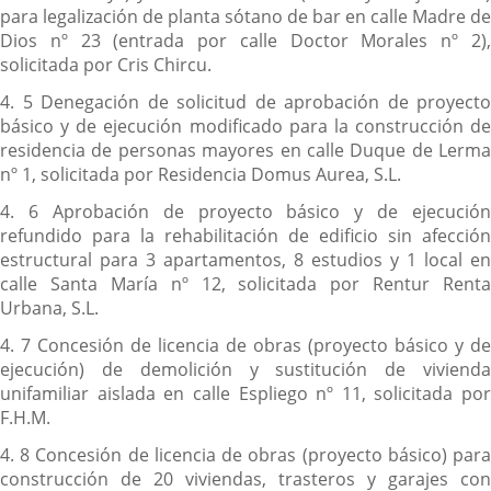
para legalización de planta sótano de bar en calle Madre de
Dios nº 23 (entrada por calle Doctor Morales nº 2),
solicitada por Cris Chircu.
4. 5 Denegación de solicitud de aprobación de proyecto
básico y de ejecución modificado para la construcción de
residencia de personas mayores en calle Duque de Lerma
nº 1, solicitada por Residencia Domus Aurea, S.L.
4. 6 Aprobación de proyecto básico y de ejecución
refundido para la rehabilitación de edificio sin afección
estructural para 3 apartamentos, 8 estudios y 1 local en
calle Santa María nº 12, solicitada por Rentur Renta
Urbana, S.L.
4. 7 Concesión de licencia de obras (proyecto básico y de
ejecución) de demolición y sustitución de vivienda
unifamiliar aislada en calle Espliego nº 11, solicitada por
F.H.M.
4. 8 Concesión de licencia de obras (proyecto básico) para
construcción de 20 viviendas, trasteros y garajes con