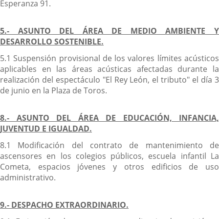
Esperanza 91.
5.- ASUNTO DEL ÁREA DE MEDIO AMBIENTE Y
DESARROLLO SOSTENIBLE.
5.1 Suspensión provisional de los valores límites acústicos
aplicables en las áreas acústicas afectadas durante la
realización del espectáculo "El Rey León, el tributo" el día 3
de junio en la Plaza de Toros.
8.- ASUNTO DEL ÁREA DE EDUCACIÓN, INFANCIA,
JUVENTUD E IGUALDAD.
8.1 Modificación del contrato de mantenimiento de
ascensores en los colegios públicos, escuela infantil La
Cometa, espacios jóvenes y otros edificios de uso
administrativo.
9.- DESPACHO EXTRAORDINARIO.