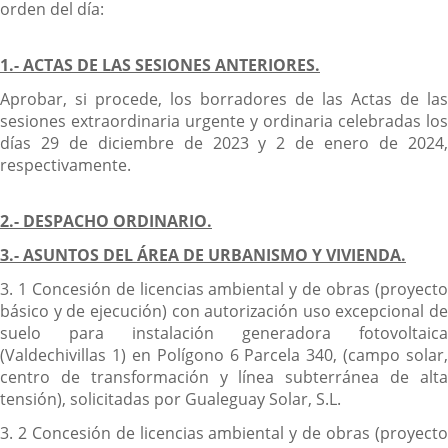
orden del día:
1.- ACTAS DE LAS SESIONES ANTERIORES.
Aprobar, si procede, los borradores de las Actas de las
sesiones extraordinaria urgente y ordinaria celebradas los
días 29 de diciembre de 2023 y 2 de enero de 2024,
respectivamente.
2.- DESPACHO ORDINARIO.
3.- ASUNTOS DEL ÁREA DE URBANISMO Y VIVIENDA.
3. 1 Concesión de licencias ambiental y de obras (proyecto
básico y de ejecución) con autorización uso excepcional de
suelo para instalación generadora fotovoltaica
(Valdechivillas 1) en Polígono 6 Parcela 340, (campo solar,
centro de transformación y línea subterránea de alta
tensión), solicitadas por Gualeguay Solar, S.L.
3. 2 Concesión de licencias ambiental y de obras (proyecto