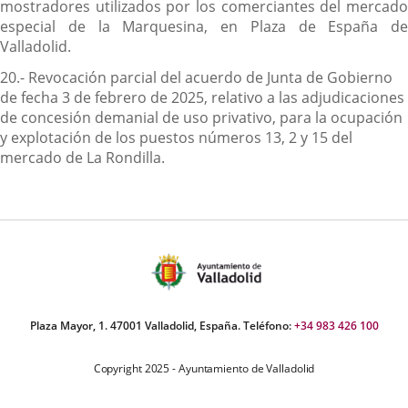
mostradores utilizados por los comerciantes del mercado
especial de la Marquesina, en Plaza de España de
Valladolid.
20.- Revocación parcial del acuerdo de Junta de Gobierno
de fecha 3 de febrero de 2025, relativo a las adjudicaciones
de concesión demanial de uso privativo, para la ocupación
y explotación de los puestos números 13, 2 y 15 del
mercado de La Rondilla.
Plaza Mayor, 1. 47001 Valladolid, España. Teléfono:
+34 983 426 100
Copyright 2025 - Ayuntamiento de Valladolid