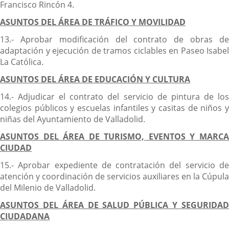
Francisco Rincón 4.
ASUNTOS DEL ÁREA DE TRÁFICO Y MOVILIDAD
13.- Aprobar modificación del contrato de obras de
adaptación y ejecución de tramos ciclables en Paseo Isabel
La Católica.
ASUNTOS DEL ÁREA DE EDUCACIÓN Y CULTURA
14.- Adjudicar el contrato del servicio de pintura de los
colegios públicos y escuelas infantiles y casitas de niños y
niñas del Ayuntamiento de Valladolid.
ASUNTOS DEL ÁREA DE TURISMO, EVENTOS Y MARCA
CIUDAD
15.- Aprobar expediente de contratación del servicio de
atención y coordinación de servicios auxiliares en la Cúpula
del Milenio de Valladolid.
ASUNTOS DEL ÁREA DE SALUD PÚBLICA Y SEGURIDAD
CIUDADANA