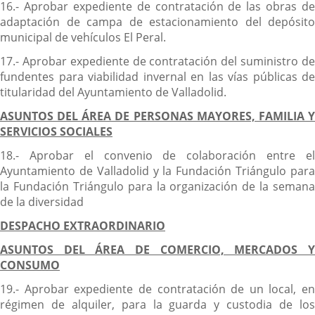
16.- Aprobar expediente de contratación de las obras de
adaptación de campa de estacionamiento del depósito
municipal de vehículos El Peral.
17.- Aprobar expediente de contratación del suministro de
fundentes para viabilidad invernal en las vías públicas de
titularidad del Ayuntamiento de Valladolid.
ASUNTOS DEL ÁREA DE PERSONAS MAYORES, FAMILIA Y
SERVICIOS SOCIALES
18.- Aprobar el convenio de colaboración entre el
Ayuntamiento de Valladolid y la Fundación Triángulo para
la Fundación Triángulo para la organización de la semana
de la diversidad
DESPACHO EXTRAORDINARIO
ASUNTOS DEL ÁREA DE COMERCIO, MERCADOS Y
CONSUMO
19.- Aprobar expediente de contratación de un local, en
régimen de alquiler, para la guarda y custodia de los