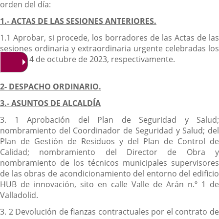
orden del día:
1.- ACTAS DE LAS SESIONES ANTERIORES.
1.1 Aprobar, si procede, los borradores de las Actas de las
sesiones ordinaria y extraordinaria urgente celebradas los
días 3 y 4 de octubre de 2023, respectivamente.
2- DESPACHO ORDINARIO.
3.- ASUNTOS DE ALCALDÍA
3. 1 Aprobación del Plan de Seguridad y Salud;
nombramiento del Coordinador de Seguridad y Salud; del
Plan de Gestión de Residuos y del Plan de Control de
Calidad; nombramiento del Director de Obra y
nombramiento de los técnicos municipales supervisores
de las obras de acondicionamiento del entorno del edificio
HUB de innovación, sito en calle Valle de Arán n.º 1 de
Valladolid.
3. 2 Devolución de fianzas contractuales por el contrato de