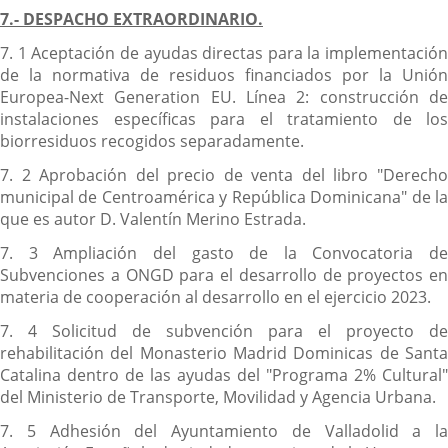
7.- DESPACHO EXTRAORDINARIO.
7. 1 Aceptación de ayudas directas para la implementación
de la normativa de residuos financiados por la Unión
Europea-Next Generation EU. Línea 2: construcción de
instalaciones específicas para el tratamiento de los
biorresiduos recogidos separadamente.
7. 2 Aprobación del precio de venta del libro "Derecho
municipal de Centroamérica y República Dominicana" de la
que es autor D. Valentín Merino Estrada.
7. 3 Ampliación del gasto de la Convocatoria de
Subvenciones a ONGD para el desarrollo de proyectos en
materia de cooperación al desarrollo en el ejercicio 2023.
7. 4 Solicitud de subvención para el proyecto de
rehabilitación del Monasterio Madrid Dominicas de Santa
Catalina dentro de las ayudas del "Programa 2% Cultural"
del Ministerio de Transporte, Movilidad y Agencia Urbana.
7. 5 Adhesión del Ayuntamiento de Valladolid a la