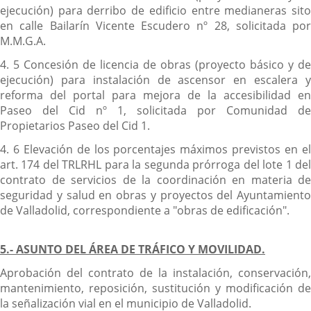
ejecución) para derribo de edificio entre medianeras sito
en calle Bailarín Vicente Escudero nº 28, solicitada por
M.M.G.A.
4. 5 Concesión de licencia de obras (proyecto básico y de
ejecución) para instalación de ascensor en escalera y
reforma del portal para mejora de la accesibilidad en
Paseo del Cid nº 1, solicitada por Comunidad de
Propietarios Paseo del Cid 1.
4. 6 Elevación de los porcentajes máximos previstos en el
art. 174 del TRLRHL para la segunda prórroga del lote 1 del
contrato de servicios de la coordinación en materia de
seguridad y salud en obras y proyectos del Ayuntamiento
de Valladolid, correspondiente a "obras de edificación".
5.- ASUNTO DEL ÁREA DE TRÁFICO Y MOVILIDAD.
Aprobación del contrato de la instalación, conservación,
mantenimiento, reposición, sustitución y modificación de
la señalización vial en el municipio de Valladolid.