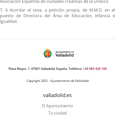
Asociación Española de ciudades creativas de la Unesco.
7. 6 Acordar el cese, a petición propia, de M.M.O. en el
puesto de Directora del Área de Educación, Infancia e
Igualdad.
Plaza Mayor, 1. 47001 Valladolid, España. Teléfono:
+34 983 426 100
Copyright 2025 - Ayuntamiento de Valladolid
valladolid.es
El Ayuntamiento
Tu ciudad