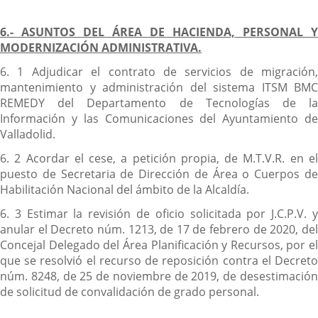
6.- ASUNTOS DEL ÁREA DE HACIENDA, PERSONAL Y
MODERNIZACIÓN ADMINISTRATIVA.
6. 1 Adjudicar el contrato de servicios de migración,
mantenimiento y administración del sistema ITSM BMC
REMEDY del Departamento de Tecnologías de la
Información y las Comunicaciones del Ayuntamiento de
Valladolid.
6. 2 Acordar el cese, a petición propia, de M.T.V.R. en el
puesto de Secretaria de Dirección de Área o Cuerpos de
Habilitación Nacional del ámbito de la Alcaldía.
6. 3 Estimar la revisión de oficio solicitada por J.C.P.V. y
anular el Decreto núm. 1213, de 17 de febrero de 2020, del
Concejal Delegado del Área Planificación y Recursos, por el
que se resolvió el recurso de reposición contra el Decreto
núm. 8248, de 25 de noviembre de 2019, de desestimación
de solicitud de convalidación de grado personal.