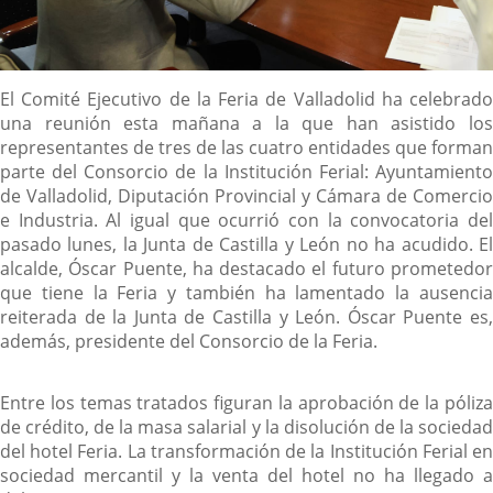
Descripción
El Comité Ejecutivo de la Feria de Valladolid ha celebrado
una reunión esta mañana a la que han asistido los
representantes de tres de las cuatro entidades que forman
parte del Consorcio de la Institución Ferial: Ayuntamiento
de Valladolid, Diputación Provincial y Cámara de Comercio
e Industria. Al igual que ocurrió con la convocatoria del
pasado lunes, la Junta de Castilla y León no ha acudido. El
alcalde, Óscar Puente, ha destacado el futuro prometedor
que tiene la Feria y también ha lamentado la ausencia
reiterada de la Junta de Castilla y León. Óscar Puente es,
además, presidente del Consorcio de la Feria.
Entre los temas tratados figuran la aprobación de la póliza
de crédito, de la masa salarial y la disolución de la sociedad
del hotel Feria. La transformación de la Institución Ferial en
sociedad mercantil y la venta del hotel no ha llegado a