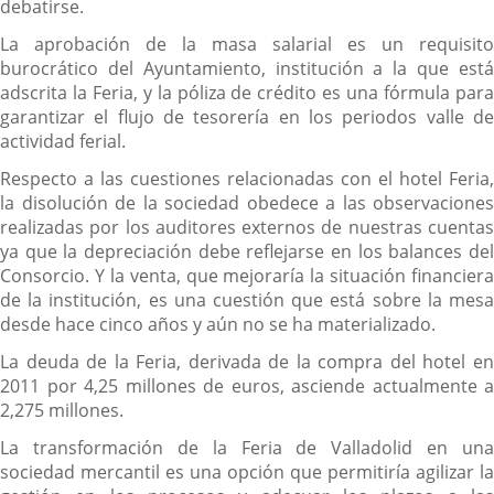
debatirse.
La aprobación de la masa salarial es un requisito
burocrático del Ayuntamiento, institución a la que está
adscrita la Feria, y la póliza de crédito es una fórmula para
garantizar el flujo de tesorería en los periodos valle de
actividad ferial.
Respecto a las cuestiones relacionadas con el hotel Feria,
la disolución de la sociedad obedece a las observaciones
realizadas por los auditores externos de nuestras cuentas
ya que la depreciación debe reflejarse en los balances del
Consorcio. Y la venta, que mejoraría la situación financiera
de la institución, es una cuestión que está sobre la mesa
desde hace cinco años y aún no se ha materializado.
La deuda de la Feria, derivada de la compra del hotel en
2011 por 4,25 millones de euros, asciende actualmente a
2,275 millones.
La transformación de la Feria de Valladolid en una
sociedad mercantil es una opción que permitiría agilizar la