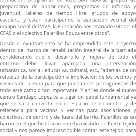
preparación de oposiciones, programas de infancia y
juventud, talleres de tiempo libre, grupos de apoyo
escolar… y están participando la asociación vecinal del
equipo social del VIVA, la Fundación Secretariado Gitano, el
CEAS o el colectivo Pajarillos Educa entre otros".
Desde el Ayuntamiento se ha emprendido este proyecto
dentro del marco de rehabilitación integral de la barriada
considerando que el desarrollo y mejora de todo el
entorno debe llevar aparejada una intervención
urbanística, social, educativa, cultural, etc., "además de un
refuerzo de la participación e implicación de los vecinos y
vecinas de la zona para que puedan ser protagonistas de
todo este cambio tan importante. Y ahí es donde el nuevo
centro Santiago López va a jugar un papel fundamental ya
que se va a convertir en el espacio de encuentro y de
referencia para vecinos y vecinas para asociaciones y
colectivos, de dentro y de fuera del barrio. Pajarillos es un
barrio en el que históricamente ha existido un fuerte tejido
social y nos parece imprescindible contar este tejido para