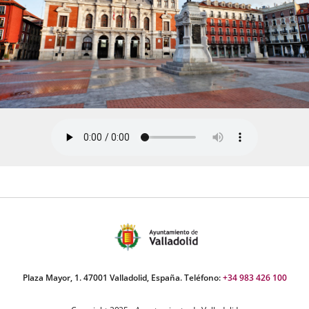
Plaza Mayor, 1. 47001 Valladolid, España. Teléfono:
+34 983 426 100