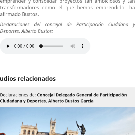
emprender y consolidar proyectos tan ambiciosos y tan
transformadores como el que hemos emprendido" ha
afirmado Bustos.
Declaraciones del concejal de Participación Ciuddana y
Deportes, Alberto Bustos:
udios relacionados
Declaraciones de:
Concejal Delegado General de Participación
Ciudadana y Deportes, Alberto Bustos García