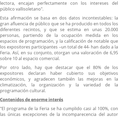
lectora, encajan perfectamente con los intereses del
público vallisoletano".
Esta afirmación se basa en dos datos incontestables: la
gran afluencia de público que se ha producido en todos los
diferentes recintos, y que se estima en unas 20.000
personas, partiendo de la ocupación medida en los
espacios de programación, y la calificación de notable que
los expositores participantes –un total de 44- han dado a la
Feria. Así, en su conjunto, otorgan una valoración de 6,95
sobre 10 al espacio comercial.
Por otro lado, hay que destacar que el 80% de los
expositores declaran haber cubierto sus objetivos
económicos, y agradecen también las mejoras en la
climatización, la organización y la variedad de la
programación cultural.
Contenidos de enorme interés
"El programa de la Feria se ha cumplido casi al 100%, con
las únicas excepciones de la incomparecencia del autor