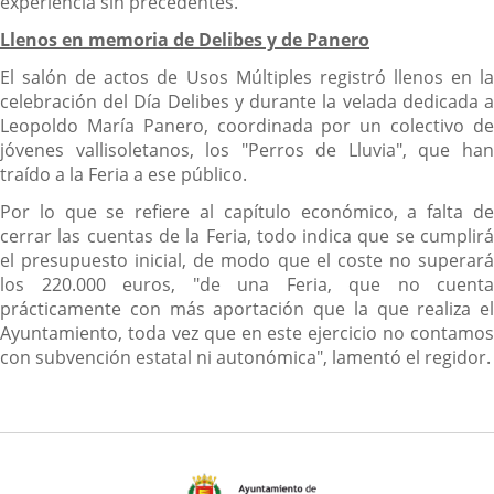
experiencia sin precedentes.
Llenos en memoria de Delibes y de Panero
El salón de actos de Usos Múltiples registró llenos en la
celebración del Día Delibes y durante la velada dedicada a
Leopoldo María Panero, coordinada por un colectivo de
jóvenes vallisoletanos, los "Perros de Lluvia", que han
traído a la Feria a ese público.
Por lo que se refiere al capítulo económico, a falta de
cerrar las cuentas de la Feria, todo indica que se cumplirá
el presupuesto inicial, de modo que el coste no superará
los 220.000 euros, "de una Feria, que no cuenta
prácticamente con más aportación que la que realiza el
Ayuntamiento, toda vez que en este ejercicio no contamos
con subvención estatal ni autonómica", lamentó el regidor.