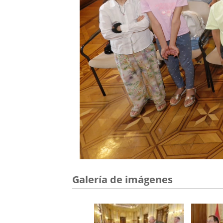
Galería de imágenes