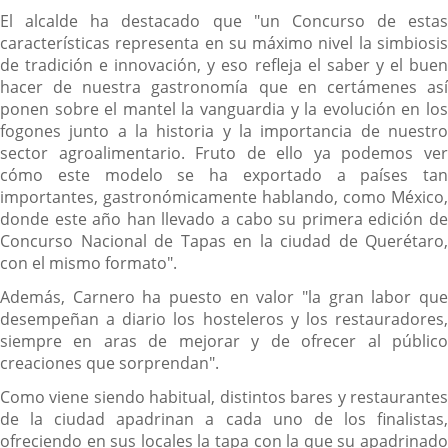
El alcalde ha destacado que "un Concurso de estas
características representa en su máximo nivel la simbiosis
de tradición e innovación, y eso refleja el saber y el buen
hacer de nuestra gastronomía que en certámenes así
ponen sobre el mantel la vanguardia y la evolución en los
fogones junto a la historia y la importancia de nuestro
sector agroalimentario. Fruto de ello ya podemos ver
cómo este modelo se ha exportado a países tan
importantes, gastronómicamente hablando, como México,
donde este año han llevado a cabo su primera edición de
Concurso Nacional de Tapas en la ciudad de Querétaro,
con el mismo formato".
Además, Carnero ha puesto en valor "la gran labor que
desempeñan a diario los hosteleros y los restauradores,
siempre en aras de mejorar y de ofrecer al público
creaciones que sorprendan".
Como viene siendo habitual, distintos bares y restaurantes
de la ciudad apadrinan a cada uno de los finalistas,
ofreciendo en sus locales la tapa con la que su apadrinado