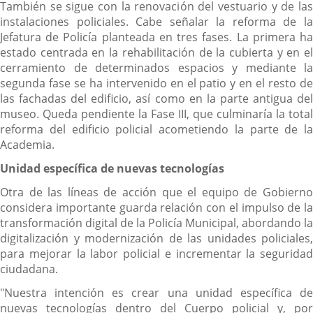
También se sigue con la renovación del vestuario y de las
instalaciones policiales. Cabe señalar la reforma de la
Jefatura de Policía planteada en tres fases. La primera ha
estado centrada en la rehabilitación de la cubierta y en el
cerramiento de determinados espacios y mediante la
segunda fase se ha intervenido en el patio y en el resto de
las fachadas del edificio, así como en la parte antigua del
museo. Queda pendiente la Fase III, que culminaría la total
reforma del edificio policial acometiendo la parte de la
Academia.
Unidad específica de nuevas tecnologías
Otra de las líneas de acción que el equipo de Gobierno
considera importante guarda relación con el impulso de la
transformación digital de la Policía Municipal, abordando la
digitalización y modernización de las unidades policiales,
para mejorar la labor policial e incrementar la seguridad
ciudadana.
"Nuestra intención es crear una unidad específica de
nuevas tecnologías dentro del Cuerpo policial y, por