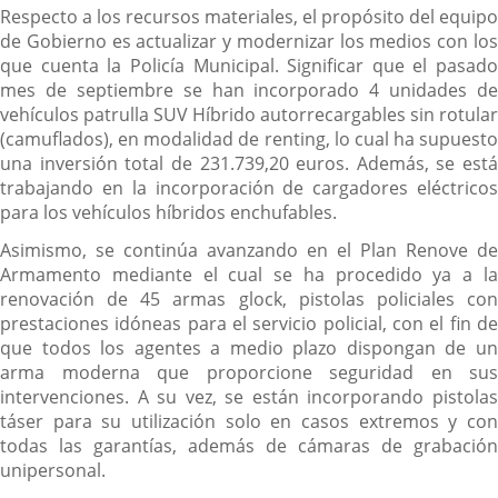
Respecto a los recursos materiales, el propósito del equipo
de Gobierno es actualizar y modernizar los medios con los
que cuenta la Policía Municipal. Significar que el pasado
mes de septiembre se han incorporado 4 unidades de
vehículos patrulla SUV Híbrido autorrecargables sin rotular
(camuflados), en modalidad de renting, lo cual ha supuesto
una inversión total de 231.739,20 euros. Además, se está
trabajando en la incorporación de cargadores eléctricos
para los vehículos híbridos enchufables.
Asimismo, se continúa avanzando en el Plan Renove de
Armamento mediante el cual se ha procedido ya a la
renovación de 45 armas glock, pistolas policiales con
prestaciones idóneas para el servicio policial, con el fin de
que todos los agentes a medio plazo dispongan de un
arma moderna que proporcione seguridad en sus
intervenciones. A su vez, se están incorporando pistolas
táser para su utilización solo en casos extremos y con
todas las garantías, además de cámaras de grabación
unipersonal.