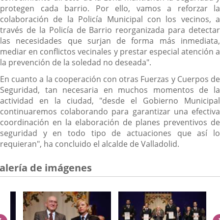
protegen cada barrio. Por ello, vamos a reforzar la
colaboración de la Policía Municipal con los vecinos, a
través de la Policía de Barrio reorganizada para detectar
las necesidades que surjan de forma más inmediata,
mediar en conflictos vecinales y prestar especial atención a
la prevención de la soledad no deseada".
En cuanto a la cooperación con otras Fuerzas y Cuerpos de
Seguridad, tan necesaria en muchos momentos de la
actividad en la ciudad, "desde el Gobierno Municipal
continuaremos colaborando para garantizar una efectiva
coordinación en la elaboración de planes preventivos de
seguridad y en todo tipo de actuaciones que así lo
requieran", ha concluido el alcalde de Valladolid.
alería de imágenes