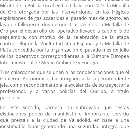
Mérito de la Policía Local en Castilla y León 2023: la Medalla
de Oro otorgada por las intervenciones en las trágicas
explosiones de gas acaecidas el pasado mes de agosto, en
las que fallecieron dos de nuestros vecinos; la Medalla de
Oro por el desarrollo del operativo llevado a cabo el 5 de
septiembre, con motivo de la celebración de la etapa
contrarreloj de la Vuelta Ciclista a España, y la Medalla de
Plata concedida por la organización el pasado mes de julio
de los operativos correspondientes a la Cumbre Europea
Interministerial de Medio Ambiente y Energía.
Tres galardones que se unen a las condecoraciones que el
Gobierno Autonómico ha otorgado a la superintendente
jefa, como reconocimiento a la excelencia de su trayectoria
profesional, y a varios policías del Cuerpo, a título
particular.
En este sentido, Carnero ha subrayado que "estas
distinciones ponen de manifiesto el importante servicio
que prestáis a la ciudad de Valladolid, en base a una
inestimable labor generando una seguridad integral que