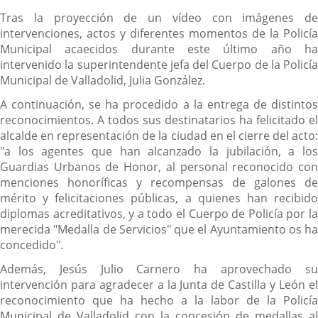
Tras la proyección de un vídeo con imágenes de
intervenciones, actos y diferentes momentos de la Policía
Municipal acaecidos durante este último año ha
intervenido la superintendente jefa del Cuerpo de la Policía
Municipal de Valladolid, Julia González.
A continuación, se ha procedido a la entrega de distintos
reconocimientos. A todos sus destinatarios ha felicitado el
alcalde en representación de la ciudad en el cierre del acto:
"a los agentes que han alcanzado la jubilación, a los
Guardias Urbanos de Honor, al personal reconocido con
menciones honoríficas y recompensas de galones de
mérito y felicitaciones públicas, a quienes han recibido
diplomas acreditativos, y a todo el Cuerpo de Policía por la
merecida "Medalla de Servicios" que el Ayuntamiento os ha
concedido".
Además, Jesús Julio Carnero ha aprovechado su
intervención para agradecer a la Junta de Castilla y León el
reconocimiento que ha hecho a la labor de la Policía
Municipal de Valladolid con la concesión de medallas al