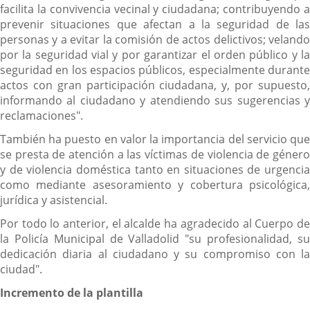
facilita la convivencia vecinal y ciudadana; contribuyendo a
prevenir situaciones que afectan a la seguridad de las
personas y a evitar la comisión de actos delictivos; velando
por la seguridad vial y por garantizar el orden público y la
seguridad en los espacios públicos, especialmente durante
actos con gran participación ciudadana, y, por supuesto,
informando al ciudadano y atendiendo sus sugerencias y
reclamaciones".
También ha puesto en valor la importancia del servicio que
se presta de atención a las víctimas de violencia de género
y de violencia doméstica tanto en situaciones de urgencia
como mediante asesoramiento y cobertura psicológica,
jurídica y asistencial.
Por todo lo anterior, el alcalde ha agradecido al Cuerpo de
la Policía Municipal de Valladolid "su profesionalidad, su
dedicación diaria al ciudadano y su compromiso con la
ciudad".
Incremento de la plantilla