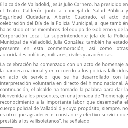
El alcalde de Valladolid, Jesús Julio Carnero, ha presidido en
el Teatro Calderón junto al concejal de Salud Pública y
Seguridad Ciudadana, Alberto Cuadrado, el acto de
celebración del Día de la Policía Municipal, al que también
ha asistido otros miembros del equipo de Gobierno y de la
Corporación Local. La superintendente jefa de la Policía
Municipal de Valladolid, Julia González, también ha estado
presente en esta conmemoración, así como otras
autoridades políticas, militares, civiles y académicas.
La celebración ha comenzado con un acto de homenaje a
la bandera nacional y en recuerdo a los policías fallecidos
en acto de servicio, que se ha desarrollado con la
interpretación voluntaria en directo del himno nacional. A
continuación, el alcalde ha tomado la palabra para dar la
bienvenida a los presentes, en una jornada de "homenaje y
reconocimiento a la importante labor que desempeña el
cuerpo policial de Valladolid y cuyo propósito, siempre, no
es otro que agradecer el constante y efectivo servicio que
prestáis a los vallisoletanos", ha señalado.