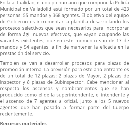
En la actualidad, el equipo humano que compone la Policía
Municipal de Valladolid está formado por un total de 423
personas: 55 mandos y 368 agentes. El objetivo del equipo
de Gobierno es incrementar la plantilla desarrollando los
procesos selectivos que sean necesarios para incorporar
de forma ágil nuevos efectivos, que vayan ocupando las
vacantes existentes, que en este momento son de 17 de
mandos y 54 agentes, a fin de mantener la eficacia en la
prestación del servicio.
También se van a desarrollar procesos para plazas de
promoción interna. La previsión para este año entrante es
de un total de 12 plazas: 2 plazas de Mayor, 2 plazas de
Inspector y 8 plazas de Subinspector. Cabe mencionar al
respecto los ascensos y nombramientos que se han
producido como el de la superintendente, el intendente y
el ascenso de 7 agentes a oficial, junto a los 5 nuevos
agentes que han pasado a formar parte del Cuerpo
recientemente.
Recursos materiales