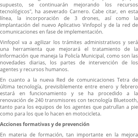
supuesto, se continuarán mejorando los recursos
tecnológicos", ha aseverado Carnero. Cabe citar, en esta
línea, la incorporación de 3 drones, así como la
implantación del nuevo Aplicativo Vinfopol y de la red de
comunicaciones en fase de implementación.
Vinfopol va a agilizar los trámites administrativos y será
una herramienta que mejorará el tratamiento de la
información que maneja la Policía Municipal, como son las
novedades diarias, los partes de intervención de los
agentes y recursos humanos.
En cuanto a la nueva Red de comunicaciones Tetra de
última tecnología, previsiblemente entre enero y febrero
estará en funcionamiento y se ha procedido a la
renovación de 240 transmisores con tecnología Bluetooth,
tanto para los equipos de los agentes que patrullan a pie
como para los que lo hacen en motocicleta.
Acciones formativas y de prevención
En materia de formación, tan importante en la mejora