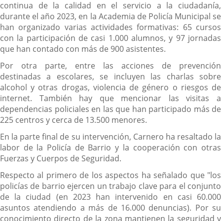
continua de la calidad en el servicio a la ciudadanía,
durante el año 2023, en la Academia de Policía Municipal se
han organizado varias actividades formativas: 65 cursos
con la participación de casi 1.000 alumnos, y 97 jornadas
que han contado con más de 900 asistentes.
Por otra parte, entre las acciones de prevención
destinadas a escolares, se incluyen las charlas sobre
alcohol y otras drogas, violencia de género o riesgos de
internet. También hay que mencionar las visitas a
dependencias policiales en las que han participado más de
225 centros y cerca de 13.500 menores.
En la parte final de su intervención, Carnero ha resaltado la
labor de la Policía de Barrio y la cooperación con otras
Fuerzas y Cuerpos de Seguridad.
Respecto al primero de los aspectos ha señalado que "los
policías de barrio ejercen un trabajo clave para el conjunto
de la ciudad (en 2023 han intervenido en casi 60.000
asuntos atendiendo a más de 16.000 denuncias). Por su
conocimiento directo de la zona mantienen la seguridad y