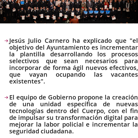
Descripción
Jesús Julio Carnero ha explicado que "el
objetivo del Ayuntamiento es incrementar
la plantilla desarrollando los procesos
selectivos que sean necesarios para
incorporar de forma ágil nuevos efectivos,
que vayan ocupando las vacantes
existentes".
El equipo de Gobierno propone la creación
de una unidad específica de nuevas
tecnologías dentro del Cuerpo, con el fin
de impulsar su transformación digital para
mejorar la labor policial e incrementar la
seguridad ciudadana.