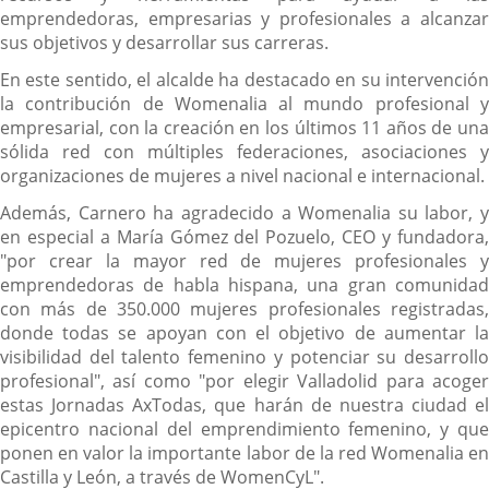
emprendedoras, empresarias y profesionales a alcanzar
sus objetivos y desarrollar sus carreras.
En este sentido, el alcalde ha destacado en su intervención
la contribución de Womenalia al mundo profesional y
empresarial, con la creación en los últimos 11 años de una
sólida red con múltiples federaciones, asociaciones y
organizaciones de mujeres a nivel nacional e internacional.
Además, Carnero ha agradecido a Womenalia su labor, y
en especial a María Gómez del Pozuelo, CEO y fundadora,
"por crear la mayor red de mujeres profesionales y
emprendedoras de habla hispana, una gran comunidad
con más de 350.000 mujeres profesionales registradas,
donde todas se apoyan con el objetivo de aumentar la
visibilidad del talento femenino y potenciar su desarrollo
profesional", así como "por elegir Valladolid para acoger
estas Jornadas AxTodas, que harán de nuestra ciudad el
epicentro nacional del emprendimiento femenino, y que
ponen en valor la importante labor de la red Womenalia en
Castilla y León, a través de WomenCyL".