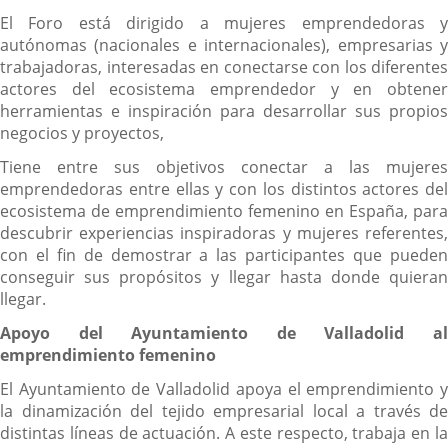
El Foro está dirigido a mujeres emprendedoras y
autónomas (nacionales e internacionales), empresarias y
trabajadoras, interesadas en conectarse con los diferentes
actores del ecosistema emprendedor y en obtener
herramientas e inspiración para desarrollar sus propios
negocios y proyectos,
Tiene entre sus objetivos conectar a las mujeres
emprendedoras entre ellas y con los distintos actores del
ecosistema de emprendimiento femenino en España, para
descubrir experiencias inspiradoras y mujeres referentes,
con el fin de demostrar a las participantes que pueden
conseguir sus propósitos y llegar hasta donde quieran
llegar.
Apoyo del Ayuntamiento de Valladolid al
emprendimiento femenino
El Ayuntamiento de Valladolid apoya el emprendimiento y
la dinamización del tejido empresarial local a través de
distintas líneas de actuación. A este respecto, trabaja en la