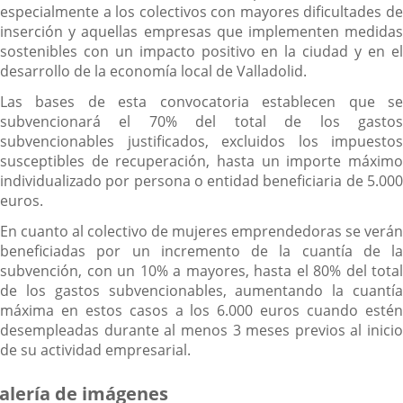
especialmente a los colectivos con mayores dificultades de
inserción y aquellas empresas que implementen medidas
sostenibles con un impacto positivo en la ciudad y en el
desarrollo de la economía local de Valladolid.
Las bases de esta convocatoria establecen que se
subvencionará el 70% del total de los gastos
subvencionables justificados, excluidos los impuestos
susceptibles de recuperación, hasta un importe máximo
individualizado por persona o entidad beneficiaria de 5.000
euros.
En cuanto al colectivo de mujeres emprendedoras se verán
beneficiadas por un incremento de la cuantía de la
subvención, con un 10% a mayores, hasta el 80% del total
de los gastos subvencionables, aumentando la cuantía
máxima en estos casos a los 6.000 euros cuando estén
desempleadas durante al menos 3 meses previos al inicio
de su actividad empresarial.
alería de imágenes