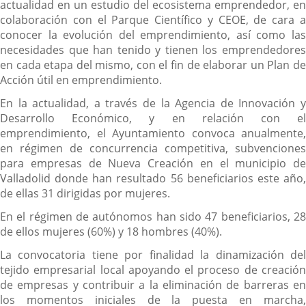
actualidad en un estudio del ecosistema emprendedor, en
colaboración con el Parque Científico y CEOE, de cara a
conocer la evolución del emprendimiento, así como las
necesidades que han tenido y tienen los emprendedores
en cada etapa del mismo, con el fin de elaborar un Plan de
Acción útil en emprendimiento.
En la actualidad, a través de la Agencia de Innovación y
Desarrollo Económico, y en relación con el
emprendimiento, el Ayuntamiento convoca anualmente,
en régimen de concurrencia competitiva, subvenciones
para empresas de Nueva Creación en el municipio de
Valladolid donde han resultado 56 beneficiarios este año,
de ellas 31 dirigidas por mujeres.
En el régimen de autónomos han sido 47 beneficiarios, 28
de ellos mujeres (60%) y 18 hombres (40%).
La convocatoria tiene por finalidad la dinamización del
tejido empresarial local apoyando el proceso de creación
de empresas y contribuir a la eliminación de barreras en
los momentos iniciales de la puesta en marcha,