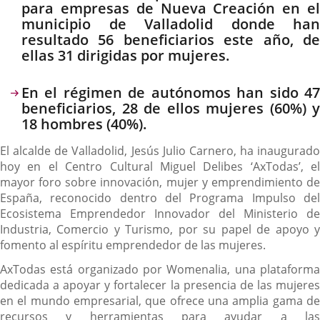
para empresas de Nueva Creación en el
municipio de Valladolid donde han
resultado 56 beneficiarios este año, de
ellas 31 dirigidas por mujeres.
En el régimen de autónomos han sido 47
beneficiarios, 28 de ellos mujeres (60%) y
18 hombres (40%).
El alcalde de Valladolid, Jesús Julio Carnero, ha inaugurado
hoy en el Centro Cultural Miguel Delibes ‘AxTodas’, el
mayor foro sobre innovación, mujer y emprendimiento de
España, reconocido dentro del Programa Impulso del
Ecosistema Emprendedor Innovador del Ministerio de
Industria, Comercio y Turismo, por su papel de apoyo y
fomento al espíritu emprendedor de las mujeres.
AxTodas está organizado por Womenalia, una plataforma
dedicada a apoyar y fortalecer la presencia de las mujeres
en el mundo empresarial, que ofrece una amplia gama de
recursos y herramientas para ayudar a las