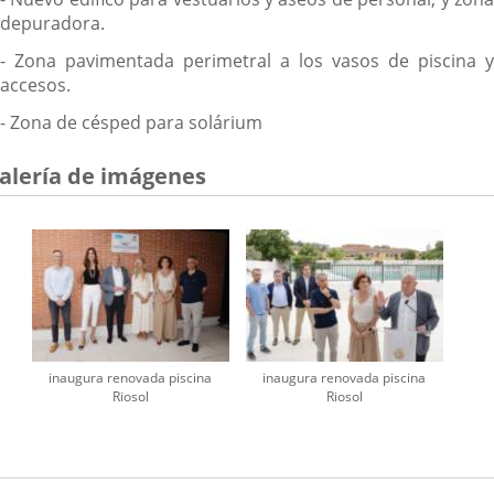
depuradora.
- Zona pavimentada perimetral a los vasos de piscina y
accesos.
- Zona de césped para solárium
alería de imágenes
inaugura renovada piscina
inaugura renovada piscina
Riosol
Riosol