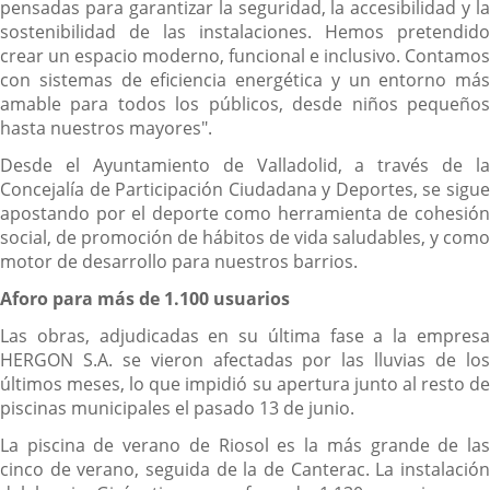
pensadas para garantizar la seguridad, la accesibilidad y la
sostenibilidad de las instalaciones. Hemos pretendido
crear un espacio moderno, funcional e inclusivo. Contamos
con sistemas de eficiencia energética y un entorno más
amable para todos los públicos, desde niños pequeños
hasta nuestros mayores".
Desde el Ayuntamiento de Valladolid, a través de la
Concejalía de Participación Ciudadana y Deportes, se sigue
apostando por el deporte como herramienta de cohesión
social, de promoción de hábitos de vida saludables, y como
motor de desarrollo para nuestros barrios.
Aforo para más de 1.100 usuarios
Las obras, adjudicadas en su última fase a la empresa
HERGON S.A. se vieron afectadas por las lluvias de los
últimos meses, lo que impidió su apertura junto al resto de
piscinas municipales el pasado 13 de junio.
La piscina de verano de Riosol es la más grande de las
cinco de verano, seguida de la de Canterac. La instalación