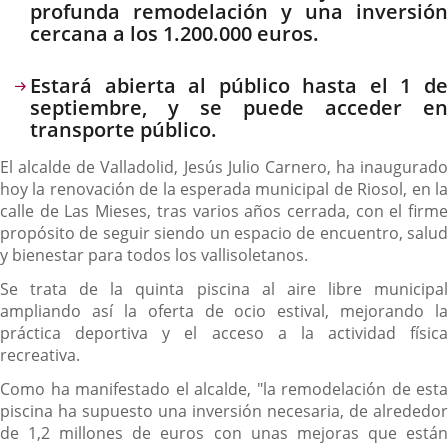
profunda remodelación y una inversión
cercana a los 1.200.000 euros.
Estará abierta al público hasta el 1 de
septiembre, y se puede acceder en
transporte público.
El alcalde de Valladolid, Jesús Julio Carnero, ha inaugurado
hoy la renovación de la esperada municipal de Riosol, en la
calle de Las Mieses, tras varios años cerrada, con el firme
propósito de seguir siendo un espacio de encuentro, salud
y bienestar para todos los vallisoletanos.
Se trata de la quinta piscina al aire libre municipal
ampliando así la oferta de ocio estival, mejorando la
práctica deportiva y el acceso a la actividad física
recreativa.
Como ha manifestado el alcalde, "la remodelación de esta
piscina ha supuesto una inversión necesaria, de alrededor
de 1,2 millones de euros con unas mejoras que están