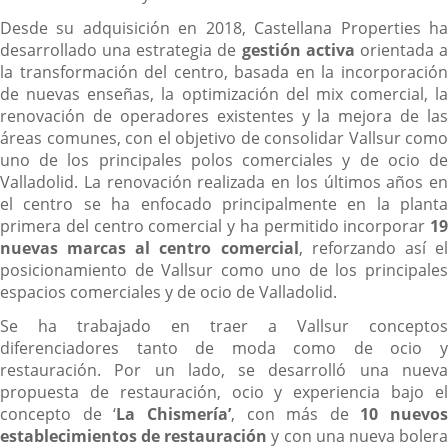
Desde su adquisición en 2018, Castellana Properties ha
desarrollado una estrategia de
gestión activa
orientada 
la transformación del centro, basada en la incorporación
de nuevas enseñas, la optimización del mix comercial, la
renovación de operadores existentes y la mejora de las
áreas comunes, con el objetivo de consolidar Vallsur como
uno de los principales polos comerciales y de ocio de
Valladolid. La renovación realizada en los últimos años en
el centro se ha enfocado principalmente en la planta
primera del centro comercial y ha permitido incorporar
19
nuevas marcas al centro comercial
, reforzando así e
posicionamiento de Vallsur como uno de los principales
espacios comerciales y de ocio de Valladolid.
Se ha trabajado en traer a Vallsur conceptos
diferenciadores tanto de moda como de ocio y
restauración. Por un lado, se desarrolló una nueva
propuesta de restauración, ocio y experiencia bajo el
concepto de ‘
La Chismería’
, con más de
10 nuevos
establecimientos de restauración
y con una nueva boler