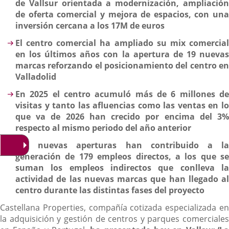
de Vallsur orientada a modernización, ampliación
de oferta comercial y mejora de espacios, con una
inversión cercana a los 17M de euros
El centro comercial ha ampliado su mix comercial
en los últimos años con la apertura de 19 nuevas
marcas reforzando el posicionamiento del centro en
Valladolid
En 2025 el centro acumuló más de 6 millones de
visitas y tanto las afluencias como las ventas en lo
que va de 2026 han crecido por encima del 3%
respecto al mismo periodo del año anterior
Las nuevas aperturas han contribuido a la
generación de 179 empleos directos, a los que se
suman los empleos indirectos que conlleva la
actividad de las nuevas marcas que han llegado al
centro durante las distintas fases del proyecto
Castellana Properties, compañía cotizada especializada en
la adquisición y gestión de centros y parques comerciales