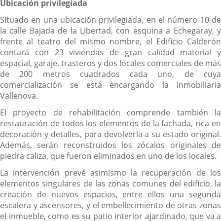
Ubicación privilegiada
Situado en una ubicación privilegiada, en el número 10 de
la calle Bajada de la Libertad, con esquina a Echegaray, y
frente al teatro del mismo nombre, el Edificio Calderón
contará con 23 viviendas de gran calidad material y
espacial, garaje, trasteros y dos locales comerciales de más
de 200 metros cuadrados cada uno, de cuya
comercialización se está encargando la inmobiliaria
Vallenova.
El proyecto de rehabilitación comprende también la
restauración de todos los elementos de la fachada, rica en
decoración y detalles, para devolverla a su estado original.
Además, serán reconstruidos los zócalos originales de
piedra caliza, que fueron eliminados en uno de los locales.
La intervención prevé asimismo la recuperación de los
elementos singulares de las zonas comunes del edificio, la
creación de nuevos espacios, entre ellos una segunda
escalera y ascensores, y el embellecimiento de otras zonas
el inmueble, como es su patio interior ajardinado, que va a