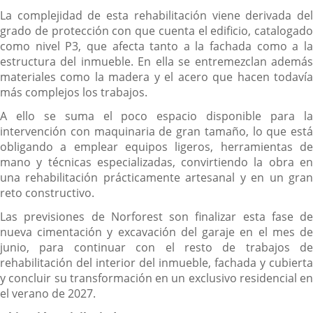
La complejidad de esta rehabilitación viene derivada del
grado de protección con que cuenta el edificio, catalogado
como nivel P3, que afecta tanto a la fachada como a la
estructura del inmueble. En ella se entremezclan además
materiales como la madera y el acero que hacen todavía
más complejos los trabajos.
A ello se suma el poco espacio disponible para la
intervención con maquinaria de gran tamaño, lo que está
obligando a emplear equipos ligeros, herramientas de
mano y técnicas especializadas, convirtiendo la obra en
una rehabilitación prácticamente artesanal y en un gran
reto constructivo.
Las previsiones de Norforest son finalizar esta fase de
nueva cimentación y excavación del garaje en el mes de
junio, para continuar con el resto de trabajos de
rehabilitación del interior del inmueble, fachada y cubierta
y concluir su transformación en un exclusivo residencial en
el verano de 2027.