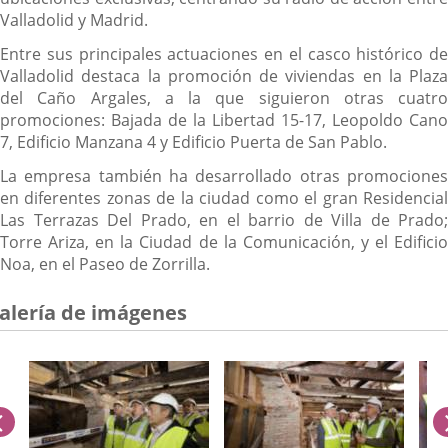
Valladolid y Madrid.
Entre sus principales actuaciones en el casco histórico de
Valladolid destaca la promoción de viviendas en la Plaza
del Caño Argales, a la que siguieron otras cuatro
promociones: Bajada de la Libertad 15-17, Leopoldo Cano
7, Edificio Manzana 4 y Edificio Puerta de San Pablo.
La empresa también ha desarrollado otras promociones
en diferentes zonas de la ciudad como el gran Residencial
Las Terrazas Del Prado, en el barrio de Villa de Prado;
Torre Ariza, en la Ciudad de la Comunicación, y el Edificio
Noa, en el Paseo de Zorrilla.
alería de imágenes
anterior