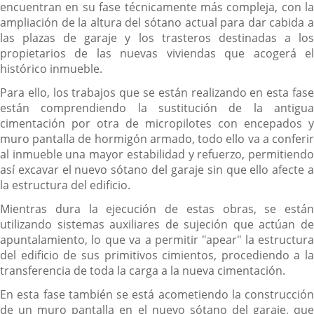
encuentran en su fase técnicamente más compleja, con la
ampliación de la altura del sótano actual para dar cabida a
las plazas de garaje y los trasteros destinadas a los
propietarios de las nuevas viviendas que acogerá el
histórico inmueble.
Para ello, los trabajos que se están realizando en esta fase
están comprendiendo la sustitución de la antigua
cimentación por otra de micropilotes con encepados y
muro pantalla de hormigón armado, todo ello va a conferir
al inmueble una mayor estabilidad y refuerzo, permitiendo
así excavar el nuevo sótano del garaje sin que ello afecte a
la estructura del edificio.
Mientras dura la ejecución de estas obras, se están
utilizando sistemas auxiliares de sujeción que actúan de
apuntalamiento, lo que va a permitir "apear" la estructura
del edificio de sus primitivos cimientos, procediendo a la
transferencia de toda la carga a la nueva cimentación.
En esta fase también se está acometiendo la construcción
de un muro pantalla en el nuevo sótano del garaje, que