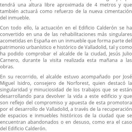
tendrá una altura libre aproximada de 4 metros y que
también actuará como refuerzo de la nueva cimentación
del inmueble.
Con todo ello, la actuación en el Edificio Calderón se ha
convertido en una de las rehabilitaciones más singulares
acometidas en España en un inmueble que forma parte del
patrimonio urbanístico e histórico de Valladolid, tal y como
ha podido comprobar el alcalde de la ciudad, Jesús Julio
Carnero, durante la visita realizada esta mañana a las
obras.
En su recorrido, el alcalde estuvo acompañado por José
Miguel Isidro, consejero de Norforest, quien destacó la
singularidad y minuciosidad de los trabajos que se están
desarrollando para devolver la vida a este edificio y que
son reflejo del compromiso y apuesta de esta promotora
por el desarrollo de Valladolid, a través de la recuperación
de espacios e inmuebles históricos de la ciudad que se
encuentran abandonados o en desuso, como era el caso
del Edificio Calderón.