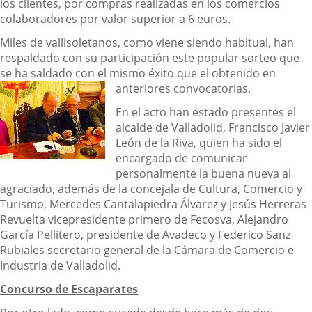
los clientes, por compras realizadas en los comercios
colaboradores por valor superior a 6 euros.
Miles de vallisoletanos, como viene siendo habitual, han
respaldado con su participación este popular sorteo que
se ha saldado con el mismo éxito que
el obtenido en
anteriores convocatorias.
En el acto han estado presentes el
alcalde de Valladolid, Francisco Javier
León de la Riva, quien ha sido el
encargado de comunicar
personalmente la buena nueva al
agraciado, además de la concejala de Cultura, Comercio y
Turismo, Mercedes Cantalapiedra Álvarez y Jesús Herreras
Revuelta vicepresidente primero de Fecosva, Alejandro
García Pellitero, presidente de Avadeco y Federico Sanz
Rubiales secretario general de la Cámara de Comercio e
Industria de Valladolid.
Concurso de Escaparates