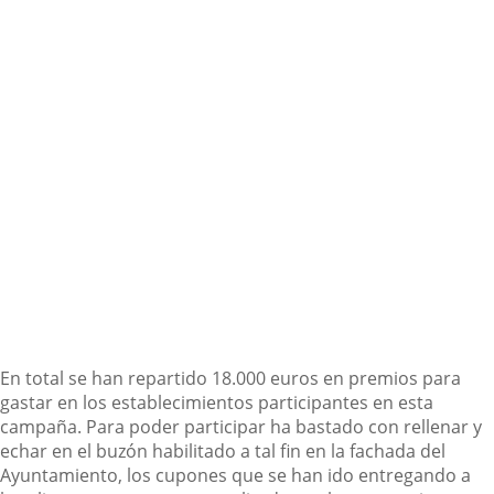
En total se han repartido 18.000 euros en premios para
gastar en los establecimientos participantes en esta
campaña. Para poder participar ha bastado con rellenar y
echar en el buzón habilitado a tal fin en la fachada del
Ayuntamiento, los cupones que se han ido entregando a