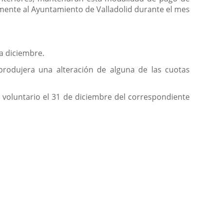
mente al Ayuntamiento de Valladolid durante el mes
a diciembre.
 produjera una alteración de alguna de las cuotas
 voluntario el 31 de diciembre del correspondiente